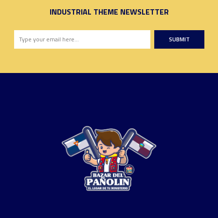
INDUSTRIAL THEME NEWSLETTER
SUBMIT