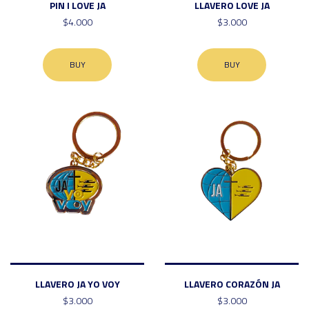
PIN I LOVE JA
LLAVERO LOVE JA
$4.000
$3.000
BUY
BUY
LLAVERO JA YO VOY
LLAVERO CORAZÓN JA
$3.000
$3.000