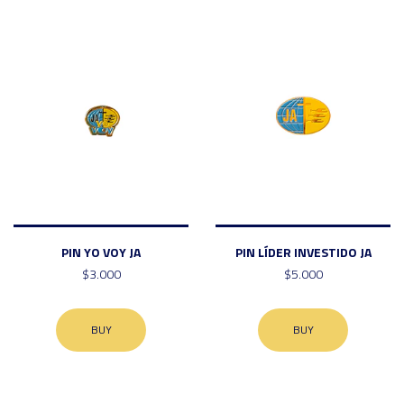
PIN YO VOY JA
PIN LÍDER INVESTIDO JA
$3.000
$5.000
BUY
BUY