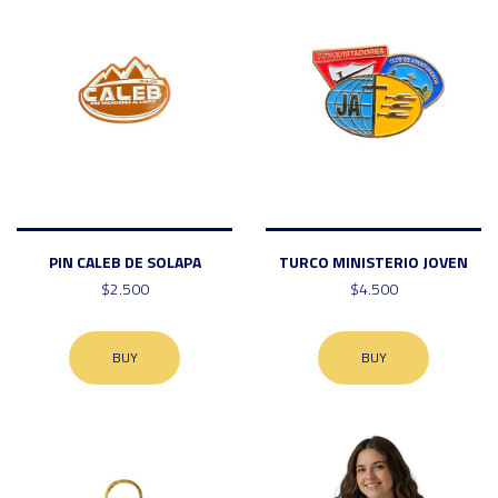
PIN CALEB DE SOLAPA
TURCO MINISTERIO JOVEN
$2.500
$4.500
BUY
BUY