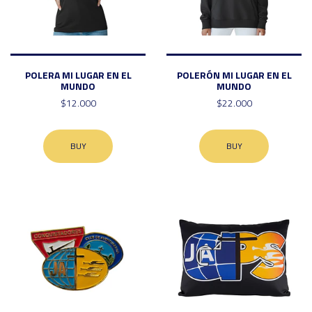
POLERA MI LUGAR EN EL
POLERÓN MI LUGAR EN EL
MUNDO
MUNDO
$12.000
$22.000
BUY
BUY