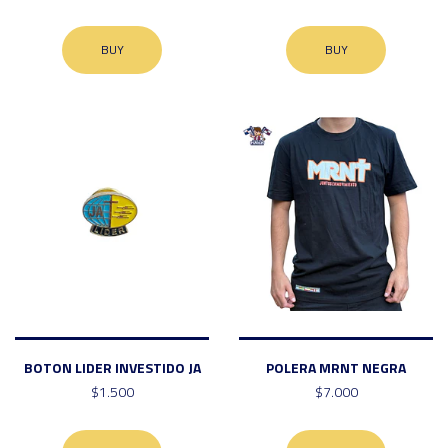
BUY
BUY
BOTON LIDER INVESTIDO JA
POLERA MRNT NEGRA
$1.500
$7.000