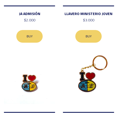
JA ADMISIÓN
LLAVERO MINISTERIO JOVEN
$2.000
$3.000
BUY
BUY