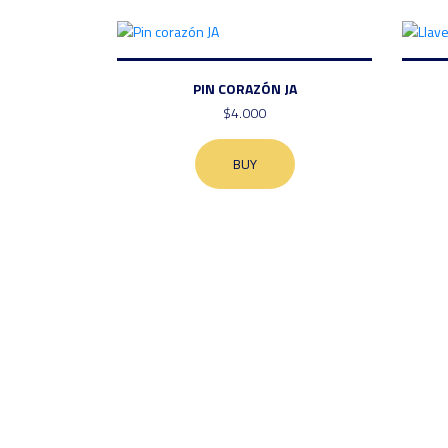
PIN CORAZÓN JA
$4.000
BUY