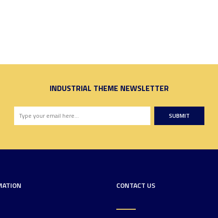
INDUSTRIAL THEME NEWSLETTER
SUBMIT
MATION
CONTACT US