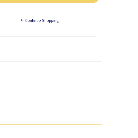
Continue Shopping