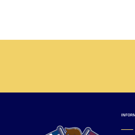
INFOR