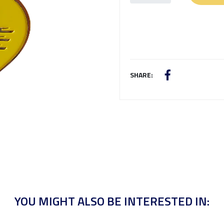
SHARE:
YOU MIGHT ALSO BE INTERESTED IN: