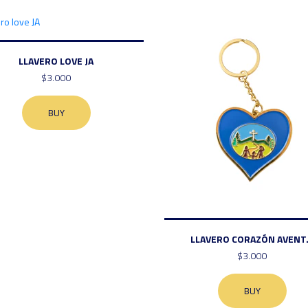
LLAVERO LOVE JA
$3.000
BUY
LLAVERO CORAZÓN AVENT.
$3.000
BUY