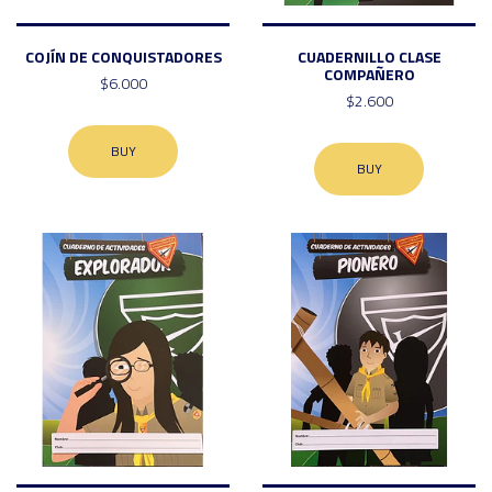
COJÍN DE CONQUISTADORES
CUADERNILLO CLASE
COMPAÑERO
$6.000
$2.600
BUY
BUY