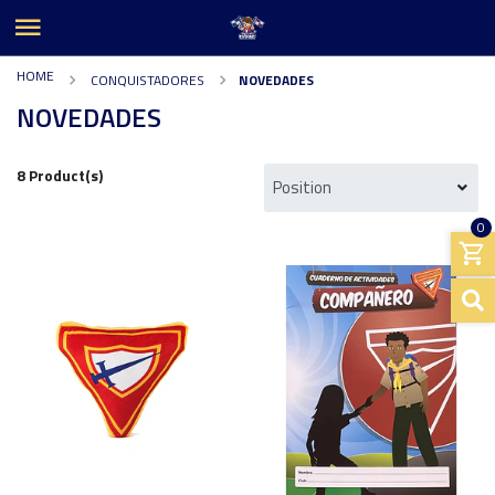
HOME
CONQUISTADORES
NOVEDADES
NOVEDADES
8 Product(s)
0