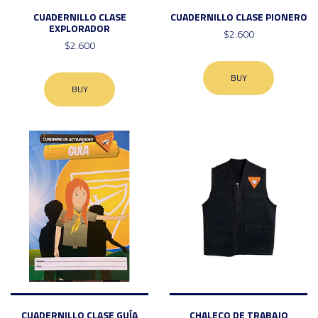
CUADERNILLO CLASE
CUADERNILLO CLASE PIONERO
EXPLORADOR
$2.600
$2.600
BUY
BUY
CUADERNILLO CLASE GUÍA
CHALECO DE TRABAJO