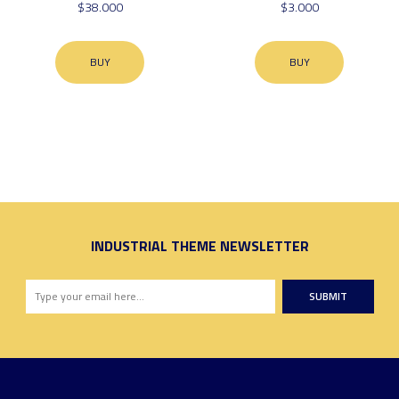
$38.000
$3.000
BUY
BUY
INDUSTRIAL THEME NEWSLETTER
SUBMIT