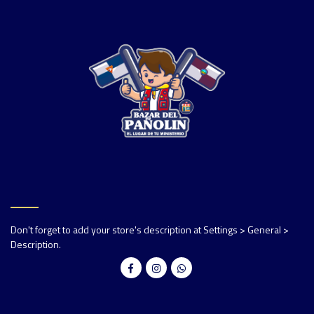
Don't forget to add your store's description at Settings > General >
Description.