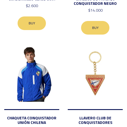
CONQUISTADOR NEGRO
$2.600
$14.000
BUY
BUY
CHAQUETA CONQUISTADOR
LLAVERO CLUB DE
UNIÓN CHILENA
CONQUISTADORES