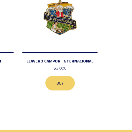
H
LLAVERO CAMPORI INTERNACIONAL
$3.000
BUY