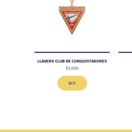
LLAVERO CLUB DE CONQUISTADORES
$3.000
BUY