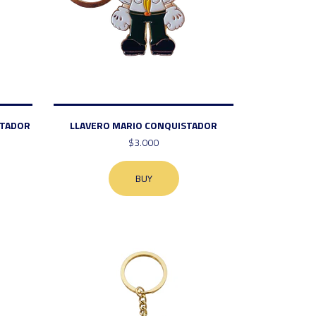
STADOR
LLAVERO MARIO CONQUISTADOR
$3.000
BUY