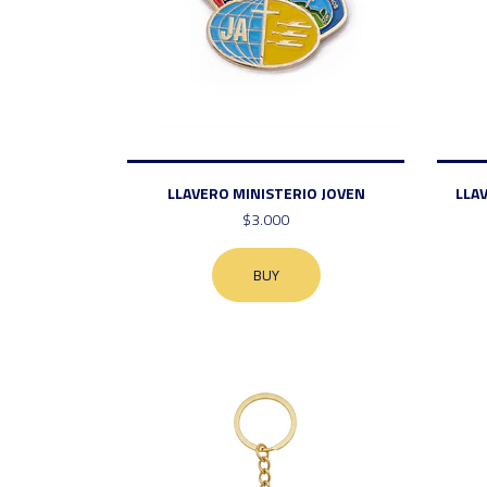
LLAVERO MINISTERIO JOVEN
LLA
$3.000
BUY