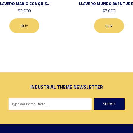
LLAVERO MARIO CONQUIS...
LLAVERO MUNDO AVENTUR
$3.000
$3.000
BUY
BUY
INDUSTRIAL THEME NEWSLETTER
SUBMIT