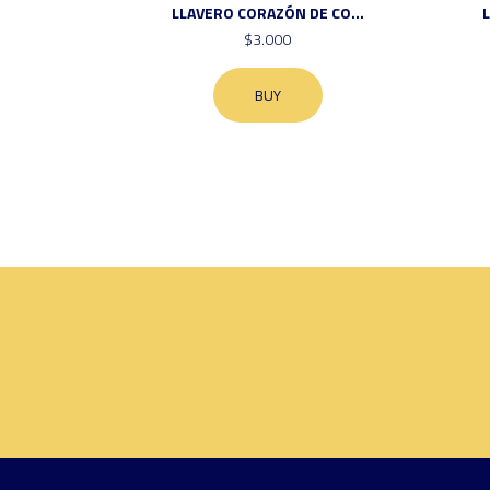
LLAVERO CORAZÓN DE CO...
$3.000
BUY