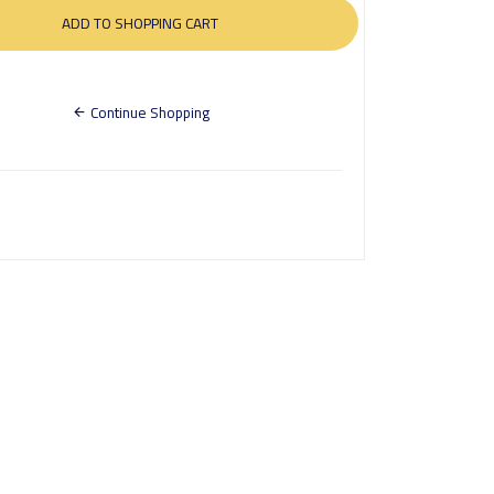
Continue Shopping