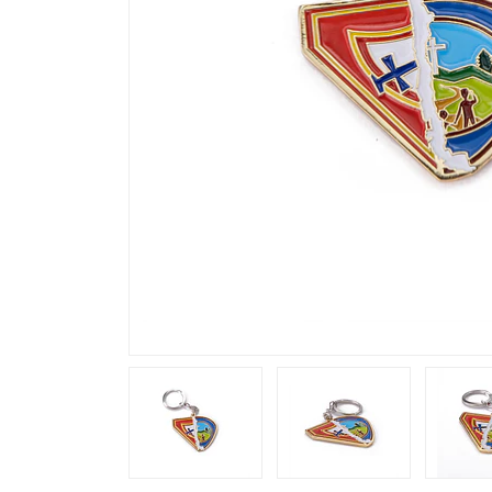
Previous