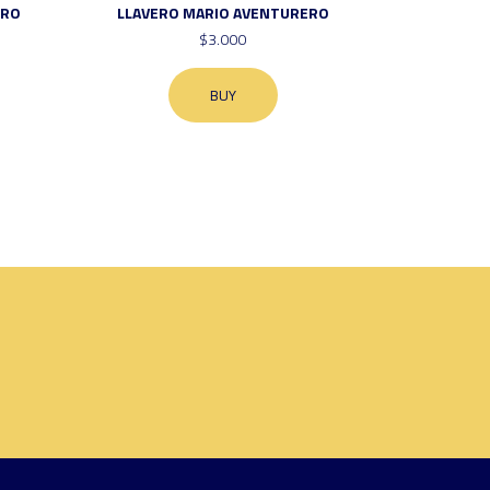
ERO
LLAVERO MARIO AVENTURERO
$3.000
BUY