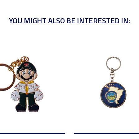
YOU MIGHT ALSO BE INTERESTED IN: