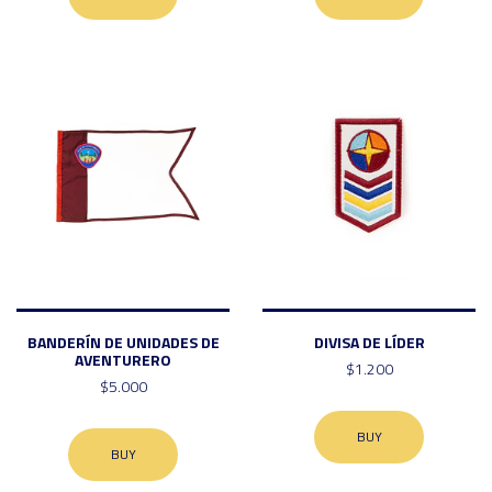
BANDERÍN DE UNIDADES DE
DIVISA DE LÍDER
AVENTURERO
$1.200
$5.000
BUY
BUY