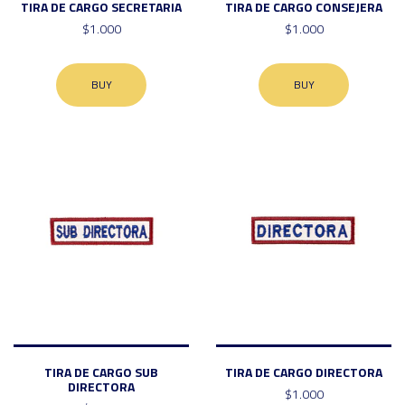
TIRA DE CARGO SECRETARIA
TIRA DE CARGO CONSEJERA
$1.000
$1.000
BUY
BUY
TIRA DE CARGO SUB
TIRA DE CARGO DIRECTORA
DIRECTORA
$1.000