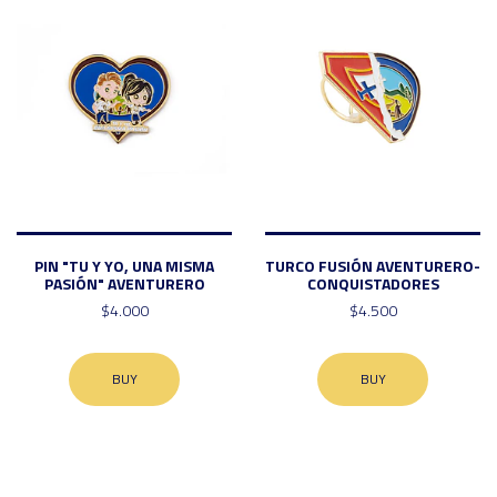
PIN "TU Y YO, UNA MISMA
TURCO FUSIÓN AVENTURERO-
PASIÓN" AVENTURERO
CONQUISTADORES
$4.000
$4.500
BUY
BUY