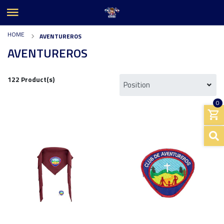
HOME
AVENTUREROS
AVENTUREROS
122 Product(s)
0