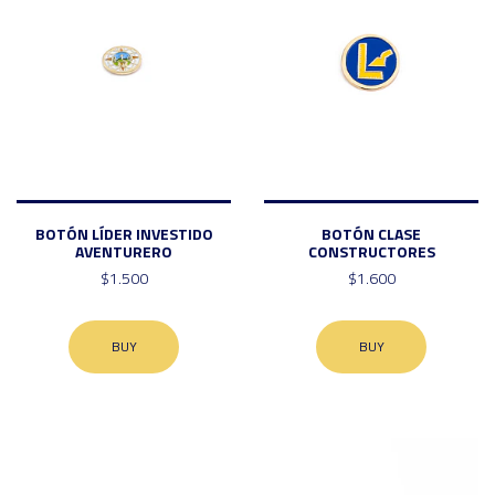
BOTÓN LÍDER INVESTIDO
BOTÓN CLASE
AVENTURERO
CONSTRUCTORES
$1.500
$1.600
BUY
BUY