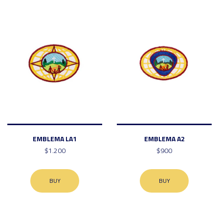
EMBLEMA LA1
EMBLEMA A2
$1.200
$900
BUY
BUY