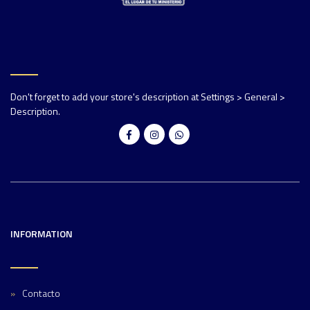
Don't forget to add your store's description at Settings > General >
Description.
INFORMATION
Contacto