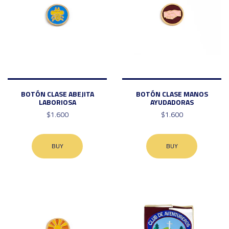
BOTÓN CLASE ABEJITA
BOTÓN CLASE MANOS
LABORIOSA
AYUDADORAS
$1.600
$1.600
BUY
BUY