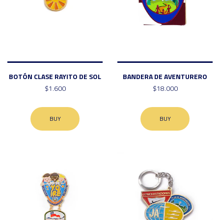
BOTÓN CLASE RAYITO DE SOL
BANDERA DE AVENTURERO
$1.600
$18.000
BUY
BUY