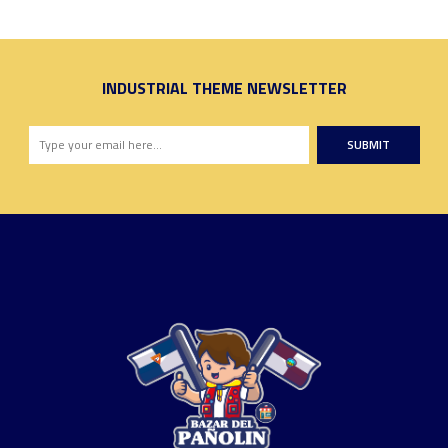
INDUSTRIAL THEME NEWSLETTER
SUBMIT