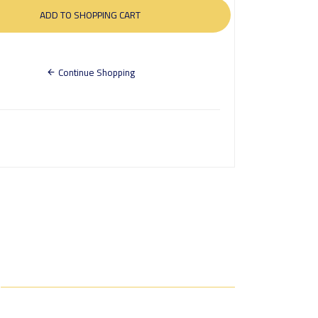
Continue Shopping