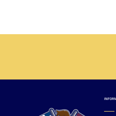
INFOR