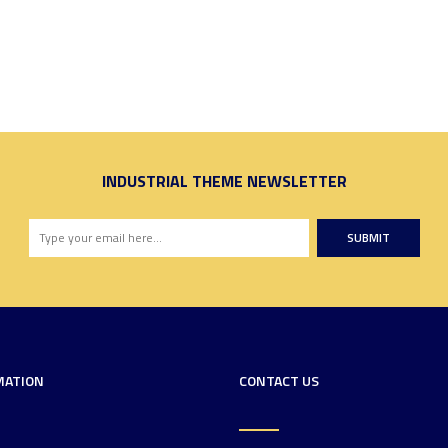
INDUSTRIAL THEME NEWSLETTER
SUBMIT
MATION
CONTACT US