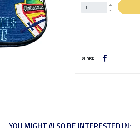
SHARE:
YOU MIGHT ALSO BE INTERESTED IN: