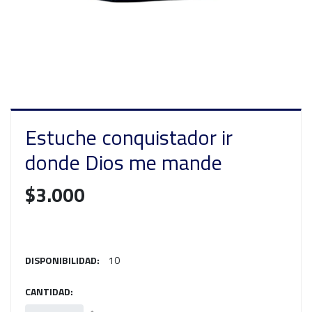
Estuche conquistador ir
donde Dios me mande
$3.000
DISPONIBILIDAD:
10
CANTIDAD: