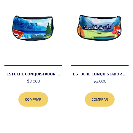
ESTUCHE CONQUISTADOR ...
ESTUCHE CONQUISTADOR ...
$3.000
$3.000
COMPRAR
COMPRAR