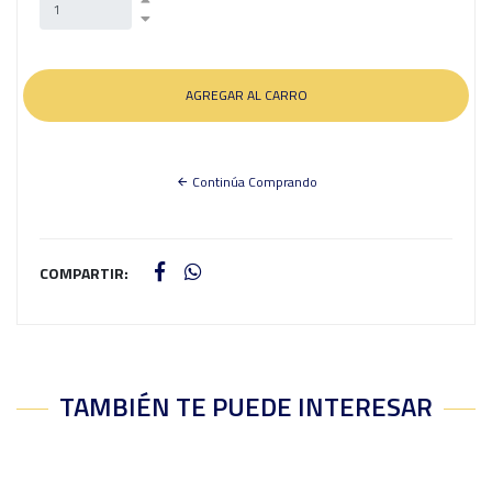
Continúa Comprando
COMPARTIR:
TAMBIÉN TE PUEDE INTERESAR