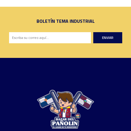
BOLETÍN TEMA INDUSTRIAL
ENVIAR