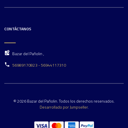
CONTÁCTANOS
Bazar del Pañolin ,
56989170823 - 56944117310
© 2026 Bazar del Pañolin. Todos los derechos reservados.
Desarrollado por Jumpseller
.