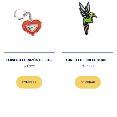
LLAVERO CORAZÓN DE CO...
TURCO COLIBRI CONQUIS...
$3.000
$4.500
COMPRAR
COMPRAR