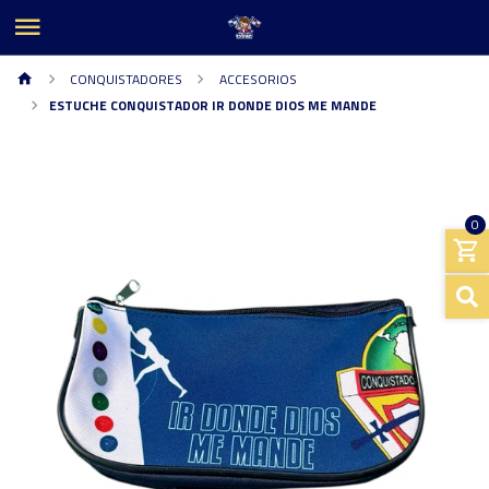
CONQUISTADORES
ACCESORIOS
ESTUCHE CONQUISTADOR IR DONDE DIOS ME MANDE
0