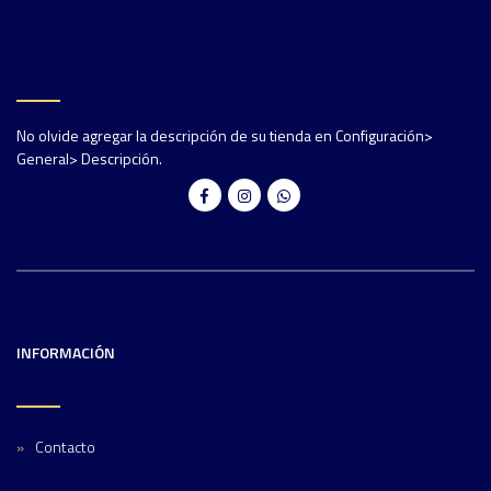
No olvide agregar la descripción de su tienda en Configuración>
General> Descripción.
INFORMACIÓN
Contacto