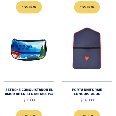
COMPRAR
COMPRAR
ESTUCHE CONQUISTADOR EL
PORTA UNIFORME
AMOR DE CRISTO ME MOTIVA
CONQUISTADOR
$3.000
$14.000
COMPRAR
COMPRAR