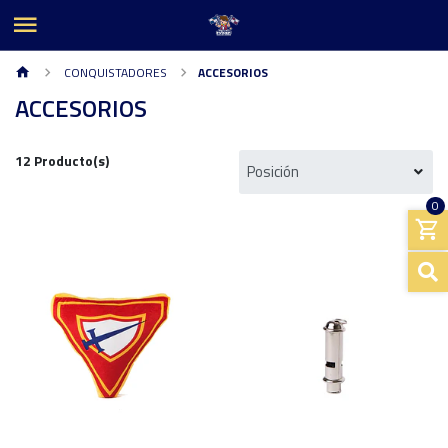
CONQUISTADORES
ACCESORIOS
ACCESORIOS
12 Producto(s)
0