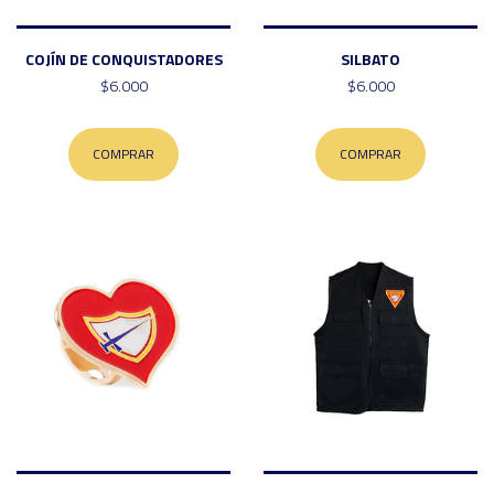
COJÍN DE CONQUISTADORES
SILBATO
$6.000
$6.000
COMPRAR
COMPRAR