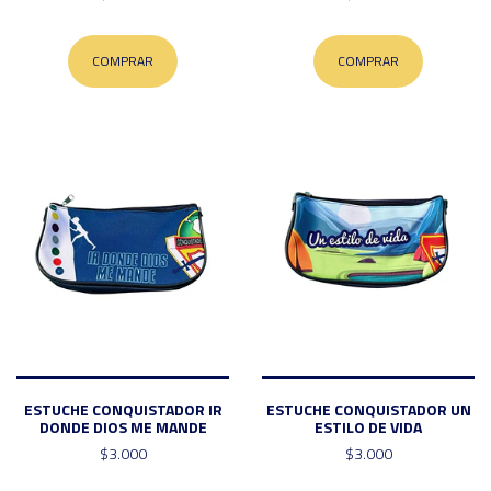
COMPRAR
COMPRAR
ESTUCHE CONQUISTADOR IR
ESTUCHE CONQUISTADOR UN
DONDE DIOS ME MANDE
ESTILO DE VIDA
$3.000
$3.000