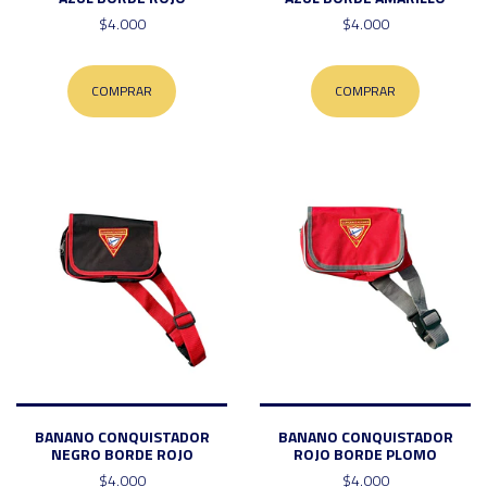
$4.000
$4.000
COMPRAR
COMPRAR
BANANO CONQUISTADOR
BANANO CONQUISTADOR
NEGRO BORDE ROJO
ROJO BORDE PLOMO
$4.000
$4.000