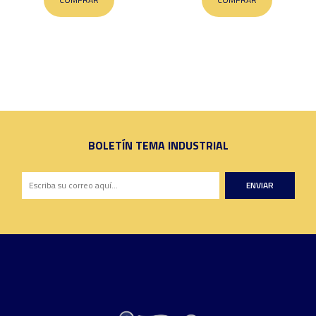
BOLETÍN TEMA INDUSTRIAL
ENVIAR