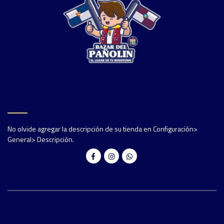
No olvide agregar la descripción de su tienda en Configuración>
General> Descripción.