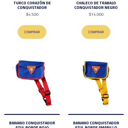
TURCO CORAZÓN DE
CHALECO DE TRABAJO
CONQUISTADOR
CONQUISTADOR NEGRO
$4.500
$14.000
COMPRAR
COMPRAR
BANANO CONQUISTADOR
BANANO CONQUISTADOR
AZUL BORDE ROJO
AZUL BORDE AMARILLO