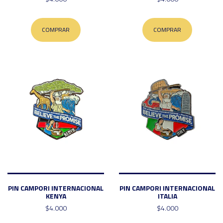
COMPRAR
COMPRAR
PIN CAMPORI INTERNACIONAL
PIN CAMPORI INTERNACIONAL
KENYA
ITALIA
$4.000
$4.000