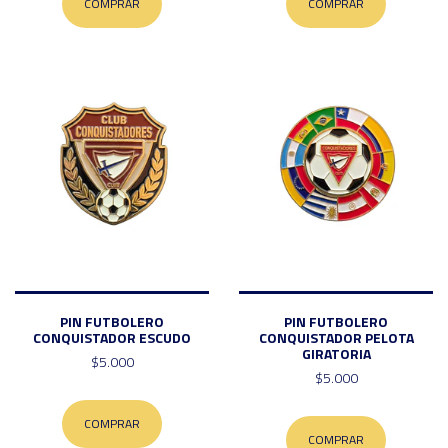
COMPRAR
COMPRAR
PIN FUTBOLERO
PIN FUTBOLERO
CONQUISTADOR ESCUDO
CONQUISTADOR PELOTA
GIRATORIA
$5.000
$5.000
COMPRAR
COMPRAR