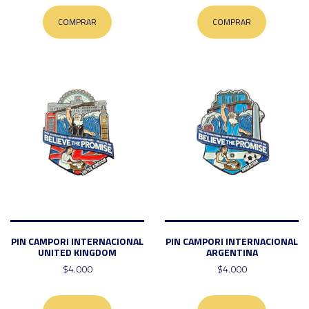
COMPRAR
COMPRAR
PIN CAMPORI INTERNACIONAL
PIN CAMPORI INTERNACIONAL
UNITED KINGDOM
ARGENTINA
$4.000
$4.000