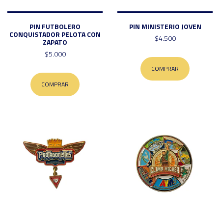
PIN FUTBOLERO
PIN MINISTERIO JOVEN
CONQUISTADOR PELOTA CON
$4.500
ZAPATO
$5.000
COMPRAR
COMPRAR