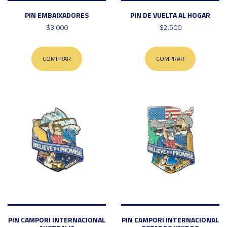
PIN EMBAIXADORES
PIN DE VUELTA AL HOGAR
$3.000
$2.500
COMPRAR
COMPRAR
PIN CAMPORI INTERNACIONAL
PIN CAMPORI INTERNACIONAL