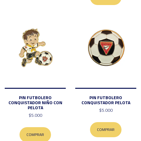
PIN FUTBOLERO
PIN FUTBOLERO
CONQUISTADOR NIÑO CON
CONQUISTADOR PELOTA
PELOTA
$5.000
$5.000
COMPRAR
COMPRAR