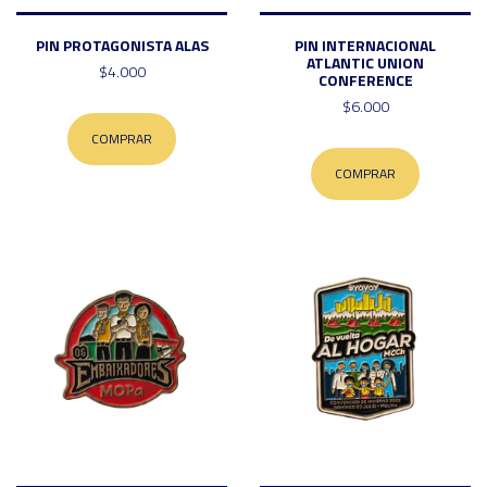
PIN PROTAGONISTA ALAS
PIN INTERNACIONAL
ATLANTIC UNION
$4.000
CONFERENCE
$6.000
COMPRAR
COMPRAR