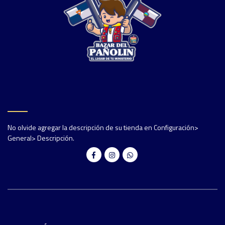
No olvide agregar la descripción de su tienda en Configuración>
General> Descripción.