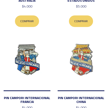
AUSTRALIA
ESTADOS UNIDOS
$4.000
$5.000
COMPRAR
COMPRAR
PIN CAMPORI INTERNACIONAL
PIN CAMPORI INTERNACIONAL
FRANCIA
CHINA
$4.000
$4.000