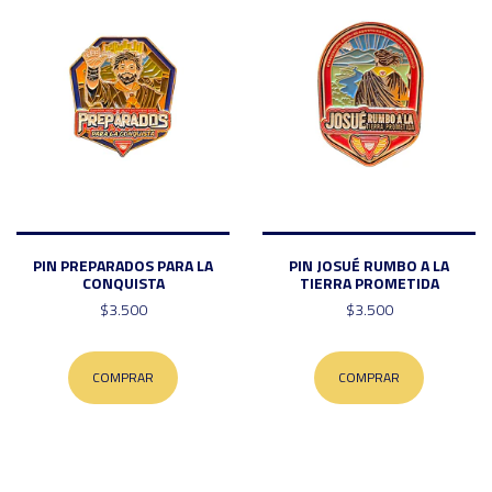
PIN PREPARADOS PARA LA
PIN JOSUÉ RUMBO A LA
CONQUISTA
TIERRA PROMETIDA
$3.500
$3.500
COMPRAR
COMPRAR