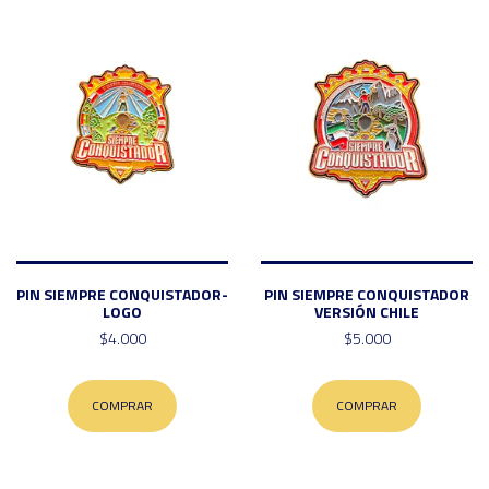
PIN SIEMPRE CONQUISTADOR-
PIN SIEMPRE CONQUISTADOR
LOGO
VERSIÓN CHILE
$4.000
$5.000
COMPRAR
COMPRAR