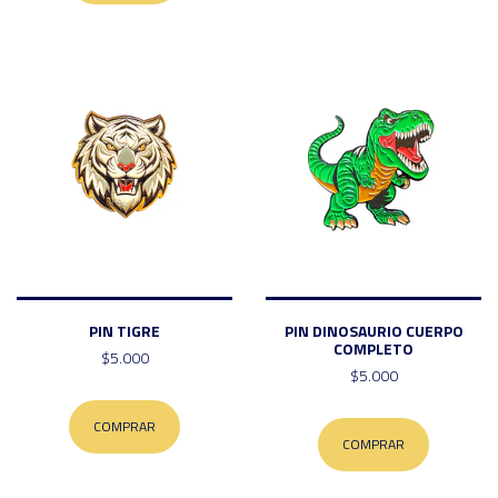
PIN TIGRE
PIN DINOSAURIO CUERPO
COMPLETO
$5.000
$5.000
COMPRAR
COMPRAR