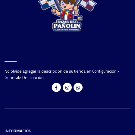
No olvide agregar la descripción de su tienda en Configuración>
General> Descripción.
INFORMACIÓN