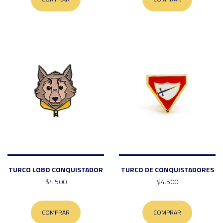
TURCO LOBO CONQUISTADOR
TURCO DE CONQUISTADORES
$4.500
$4.500
COMPRAR
COMPRAR