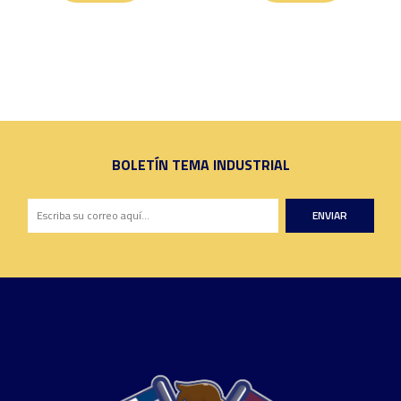
BOLETÍN TEMA INDUSTRIAL
ENVIAR