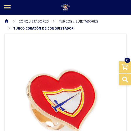
CONQUISTADORES
TURCOS / SUJETADORES
TURCO CORAZÓN DE CONQUISTADOR
0
Previous
Next