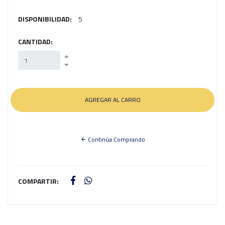
DISPONIBILIDAD:
5
CANTIDAD:
Continúa Comprando
COMPARTIR: