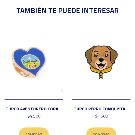
TAMBIÉN TE PUEDE INTERESAR
TURCO AVENTURERO CORA...
TURCO PERRO CONQUISTA...
$4.500
$4.500
COMPRAR
COMPRAR