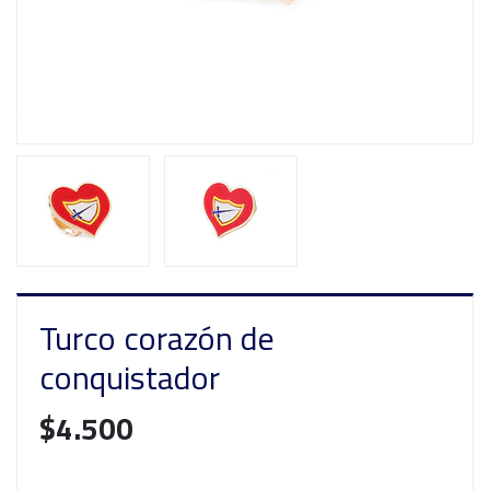
Turco corazón de
conquistador
$4.500