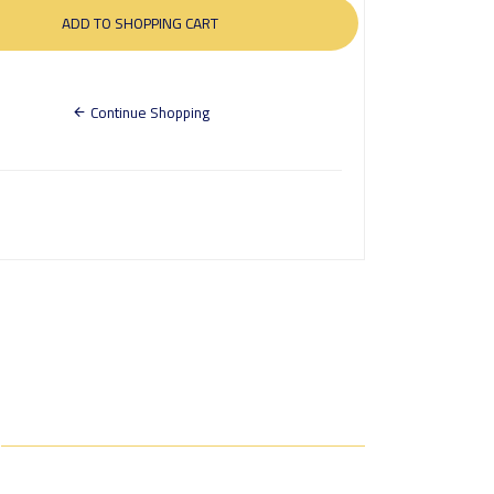
Continue Shopping