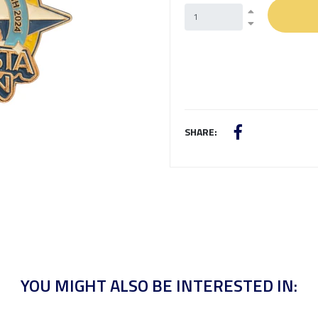
SHARE:
YOU MIGHT ALSO BE INTERESTED IN: