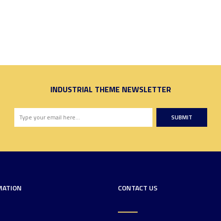
INDUSTRIAL THEME NEWSLETTER
SUBMIT
MATION
CONTACT US