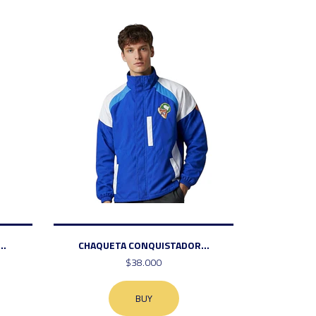
..
CHAQUETA CONQUISTADOR...
$38.000
BUY