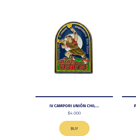
IV CAMPORI UNIÓN CHIL...
$4.000
BUY