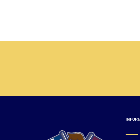
INFOR