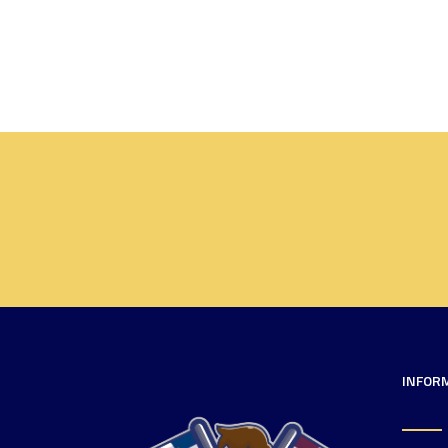
INFOR