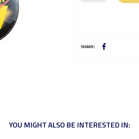
SHARE:
YOU MIGHT ALSO BE INTERESTED IN: