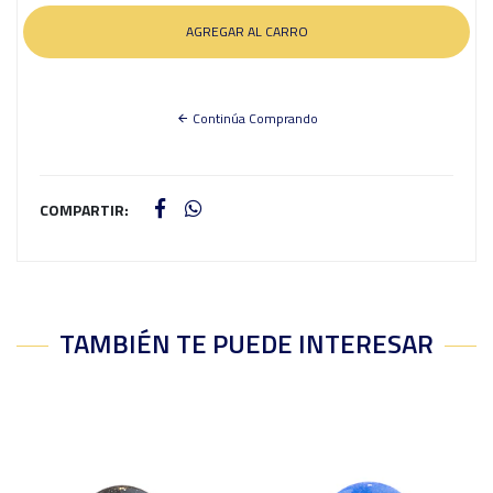
Continúa Comprando
COMPARTIR:
TAMBIÉN TE PUEDE INTERESAR