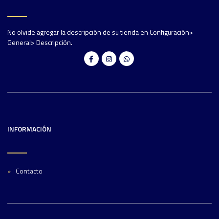
No olvide agregar la descripción de su tienda en Configuración>
General> Descripción.
INFORMACIÓN
Contacto