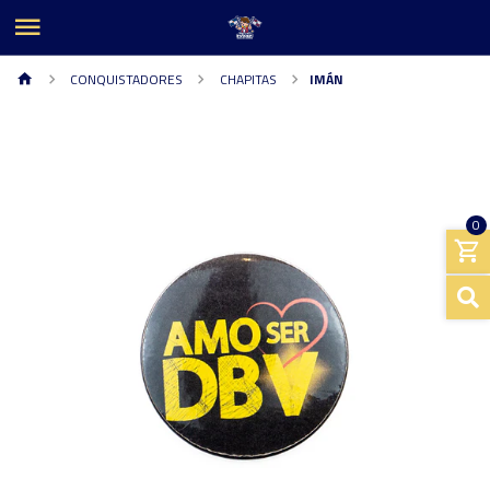
CONQUISTADORES
CHAPITAS
IMÁN
0