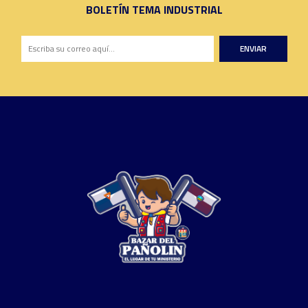
BOLETÍN TEMA INDUSTRIAL
ENVIAR