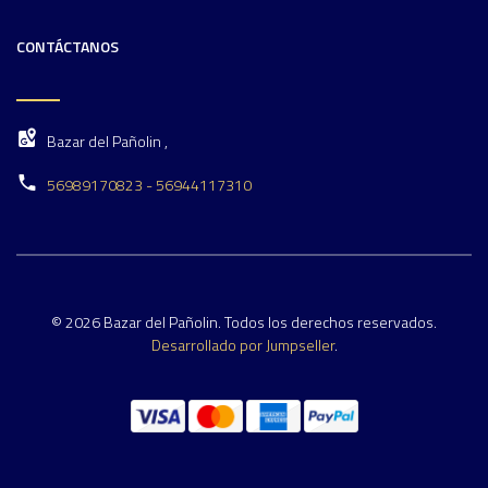
CONTÁCTANOS
Bazar del Pañolin ,
56989170823 - 56944117310
© 2026 Bazar del Pañolin. Todos los derechos reservados.
Desarrollado por Jumpseller
.