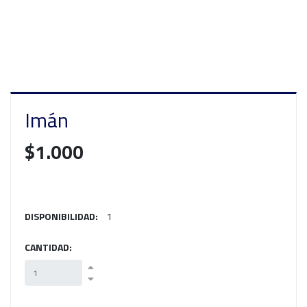
Imán
$1.000
DISPONIBILIDAD:
1
CANTIDAD: