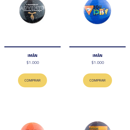
IMÁN
IMÁN
$1.000
$1.000
COMPRAR
COMPRAR