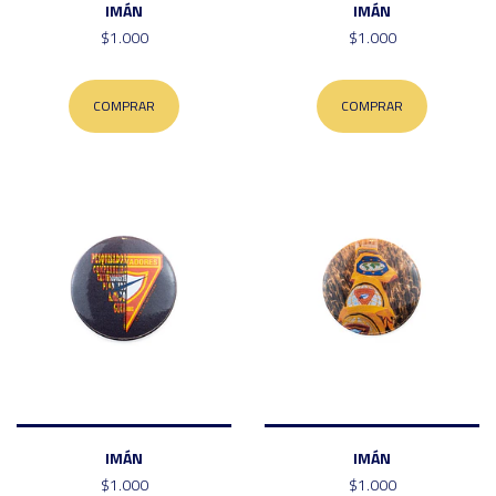
IMÁN
IMÁN
$1.000
$1.000
COMPRAR
COMPRAR
IMÁN
IMÁN
$1.000
$1.000