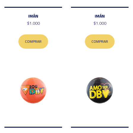
IMÁN
IMÁN
$1.000
$1.000
COMPRAR
COMPRAR