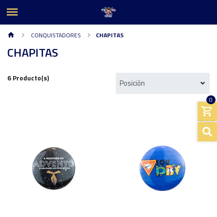
CONQUISTADORES
CHAPITAS
CHAPITAS
6 Producto(s)
0