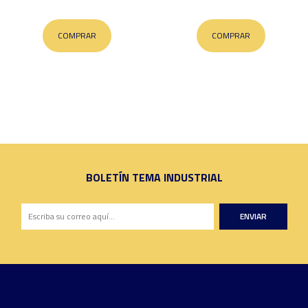
COMPRAR
COMPRAR
BOLETÍN TEMA INDUSTRIAL
ENVIAR