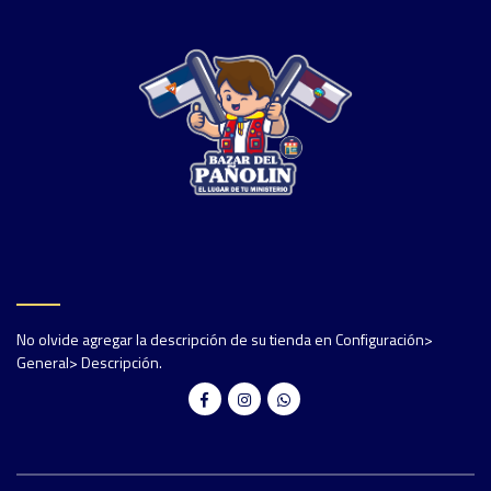
No olvide agregar la descripción de su tienda en Configuración>
General> Descripción.