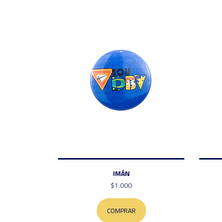
IMÁN
$1.000
COMPRAR