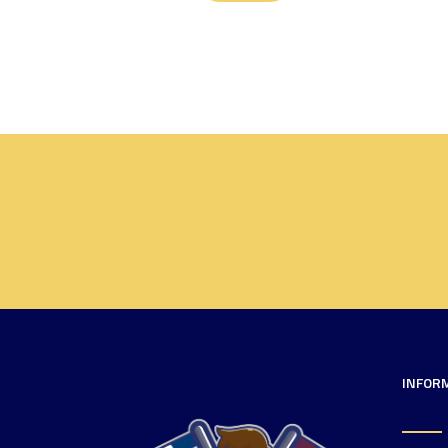
INFOR