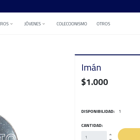
EROS
JÓVENES
COLECCIONISMO
OTROS
Imán
$1.000
DISPONIBILIDAD:
1
CANTIDAD: