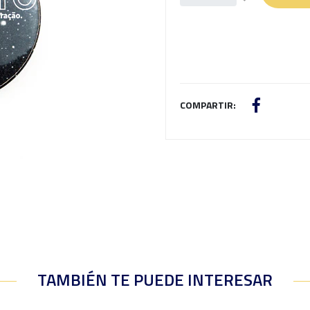
COMPARTIR:
TAMBIÉN TE PUEDE INTERESAR