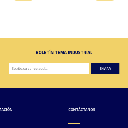
BOLETÍN TEMA INDUSTRIAL
ENVIAR
MACIÓN
CONTÁCTANOS