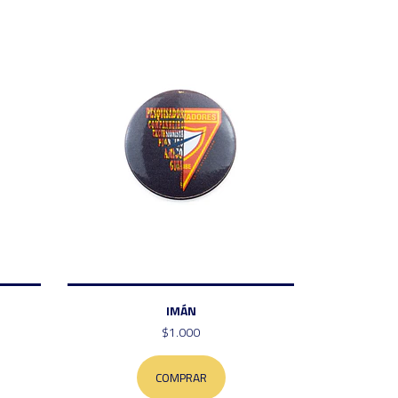
IMÁN
$1.000
COMPRAR