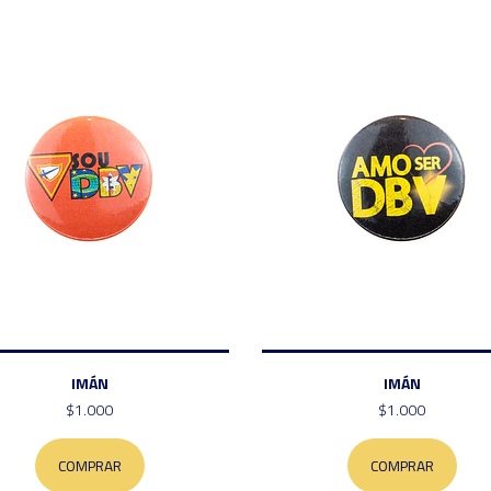
IMÁN
IMÁN
$1.000
$1.000
COMPRAR
COMPRAR