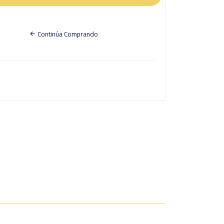
Continúa Comprando