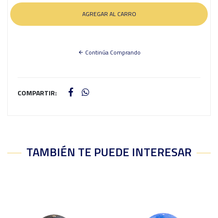
Continúa Comprando
COMPARTIR:
TAMBIÉN TE PUEDE INTERESAR