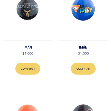
IMÁN
IMÁN
$1.000
$1.000
COMPRAR
COMPRAR