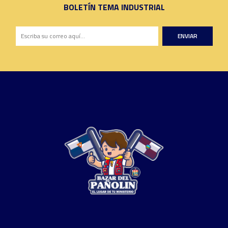
BOLETÍN TEMA INDUSTRIAL
ENVIAR