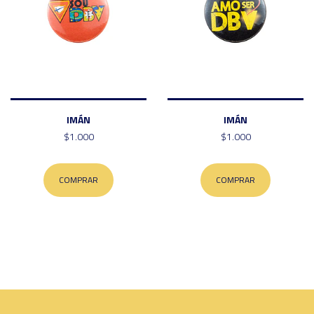
IMÁN
IMÁN
$1.000
$1.000
COMPRAR
COMPRAR