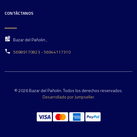
CONTÁCTANOS
Bazar del Pañolin ,
56989170823 - 56944117310
© 2026 Bazar del Pañolin. Todos los derechos reservados.
Desarrollado por Jumpseller
.