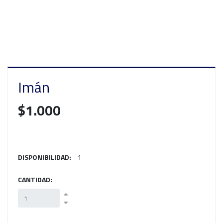
Imán
$1.000
DISPONIBILIDAD:
1
CANTIDAD: