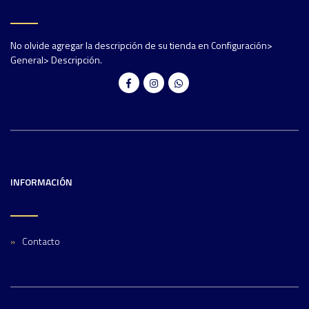
No olvide agregar la descripción de su tienda en Configuración>
General> Descripción.
INFORMACIÓN
Contacto