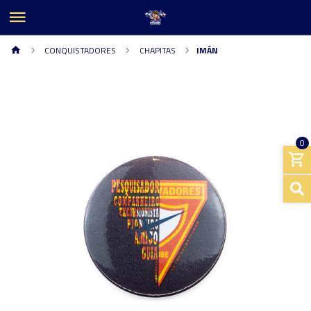
CONQUISTADORES
CHAPITAS
IMÁN
0