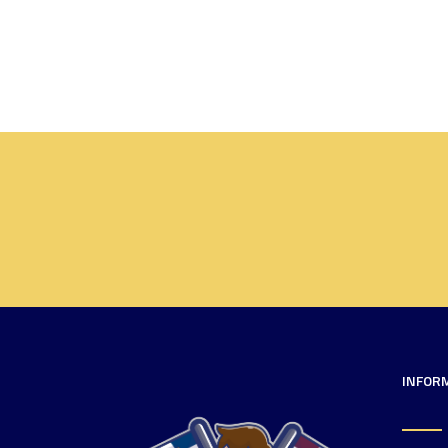
INFOR