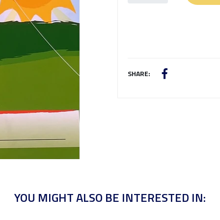
SHARE:
YOU MIGHT ALSO BE INTERESTED IN: