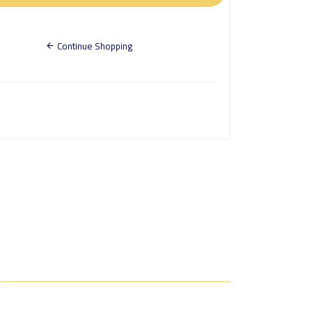
Continue Shopping