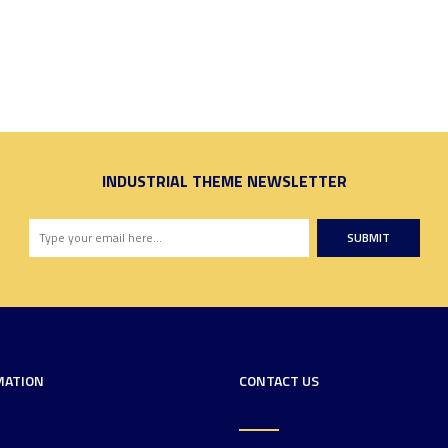
INDUSTRIAL THEME NEWSLETTER
SUBMIT
MATION
CONTACT US