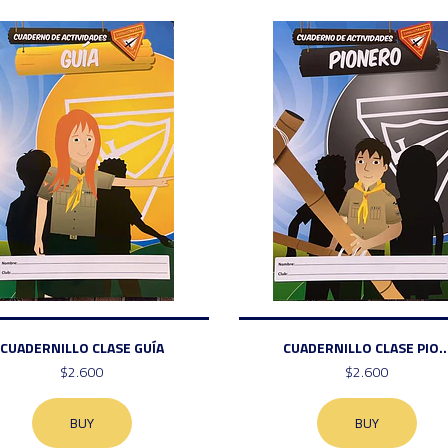
CUADERNILLO CLASE GUÍA
CUADERNILLO CLASE PIO..
$2.600
$2.600
BUY
BUY