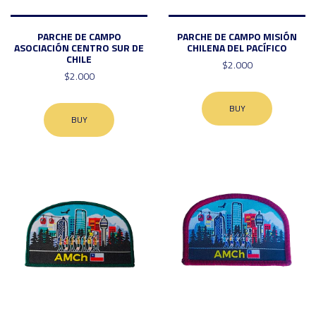
PARCHE DE CAMPO
PARCHE DE CAMPO MISIÓN
ASOCIACIÓN CENTRO SUR DE
CHILENA DEL PACÍFICO
CHILE
$2.000
$2.000
BUY
BUY