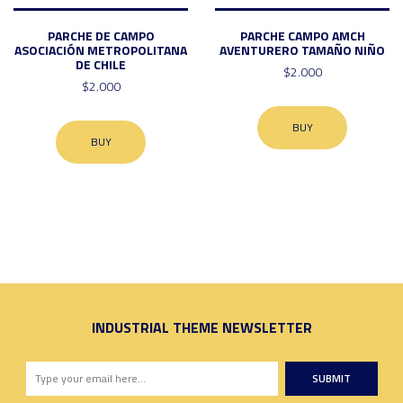
PARCHE DE CAMPO
PARCHE CAMPO AMCH
ASOCIACIÓN METROPOLITANA
AVENTURERO TAMAÑO NIÑO
DE CHILE
$2.000
$2.000
BUY
BUY
INDUSTRIAL THEME NEWSLETTER
SUBMIT