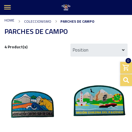
HOME
COLECCIONISMO
PARCHES DE CAMPO
PARCHES DE CAMPO
4 Product(s)
0