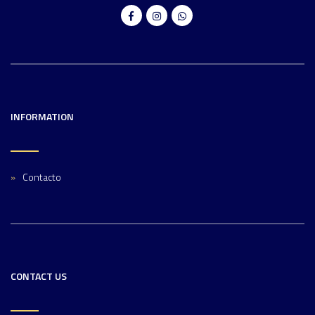
INFORMATION
Contacto
CONTACT US