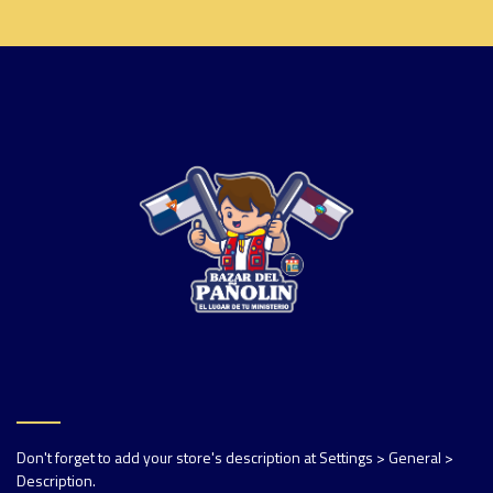
Don't forget to add your store's description at Settings > General >
Description.