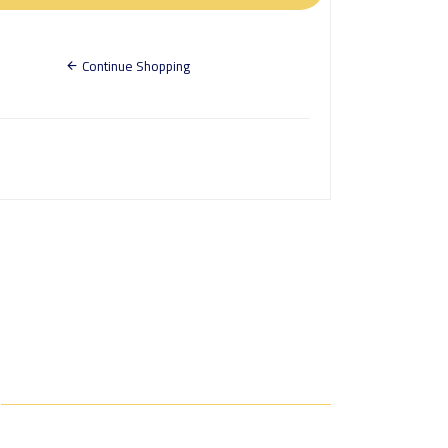
Continue Shopping