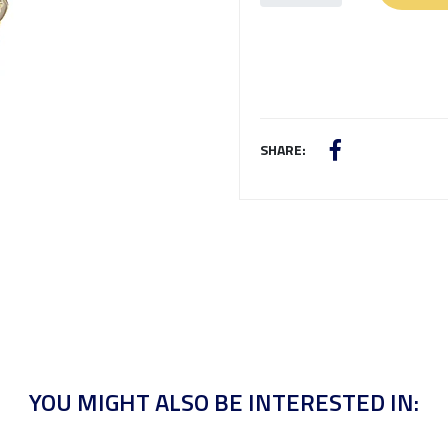
SHARE:
YOU MIGHT ALSO BE INTERESTED IN: