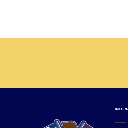
INFOR