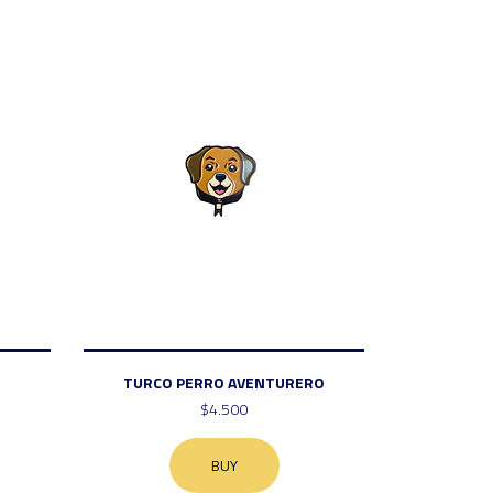
TURCO PERRO AVENTURERO
$4.500
BUY