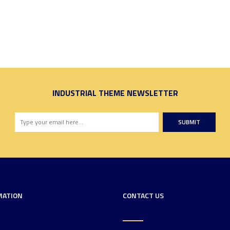
INDUSTRIAL THEME NEWSLETTER
SUBMIT
MATION
CONTACT US