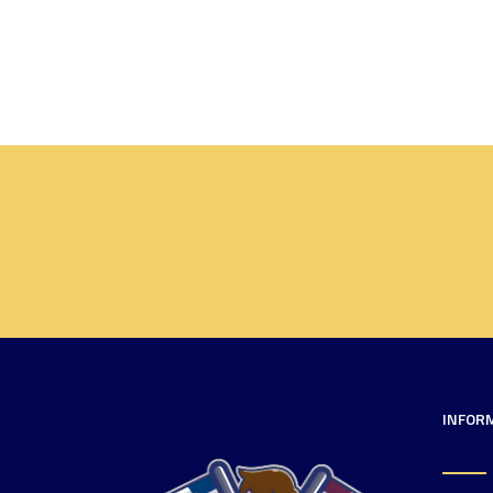
INFOR