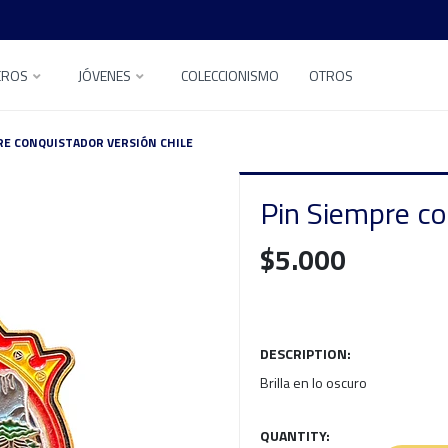
EROS
JÓVENES
COLECCIONISMO
OTROS
RE CONQUISTADOR VERSIÓN CHILE
Pin Siempre co
$5.000
DESCRIPTION:
Brilla en lo oscuro
QUANTITY: