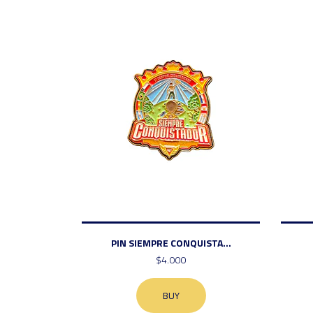
PIN SIEMPRE CONQUISTA...
$4.000
BUY