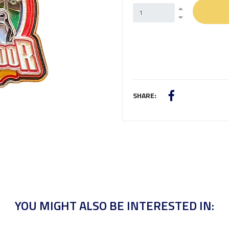
SHARE:
YOU MIGHT ALSO BE INTERESTED IN: