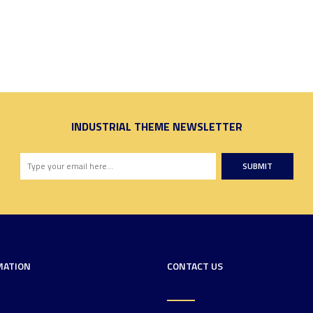
INDUSTRIAL THEME NEWSLETTER
SUBMIT
MATION
CONTACT US