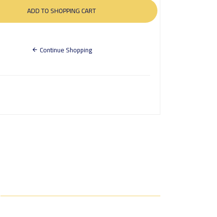
Continue Shopping