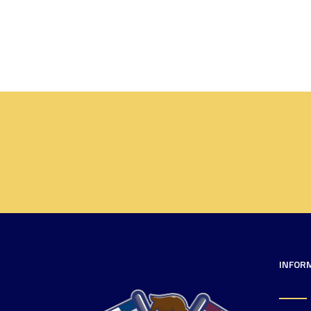
INFOR