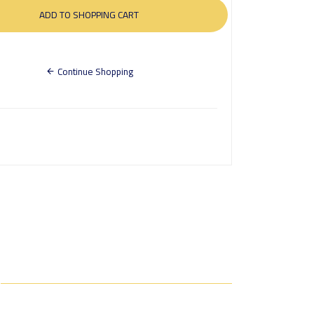
Continue Shopping