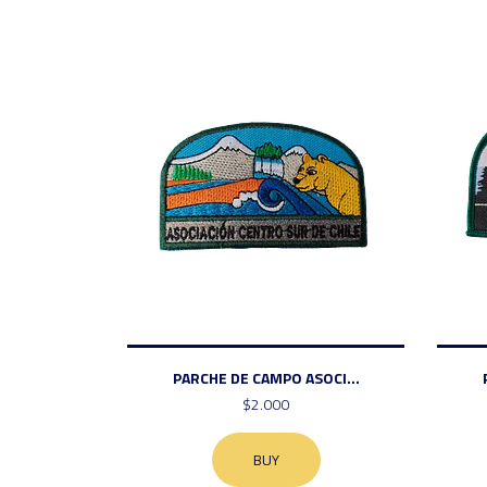
PARCHE DE CAMPO ASOCI...
$2.000
BUY