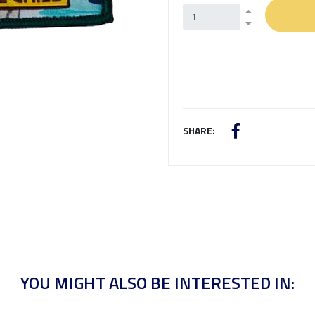
SHARE:
YOU MIGHT ALSO BE INTERESTED IN: