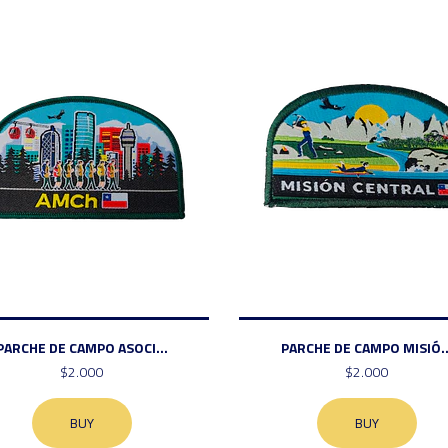
PARCHE DE CAMPO ASOCI...
PARCHE DE CAMPO MISIÓ..
$2.000
$2.000
BUY
BUY