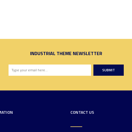
INDUSTRIAL THEME NEWSLETTER
SUBMIT
MATION
CONTACT US