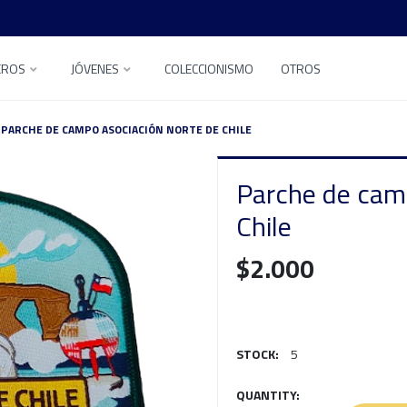
EROS
JÓVENES
COLECCIONISMO
OTROS
PARCHE DE CAMPO ASOCIACIÓN NORTE DE CHILE
Parche de cam
Chile
$2.000
STOCK:
5
QUANTITY: