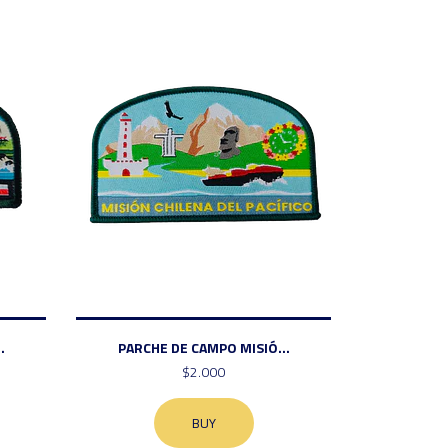
.
PARCHE DE CAMPO MISIÓ...
$2.000
BUY