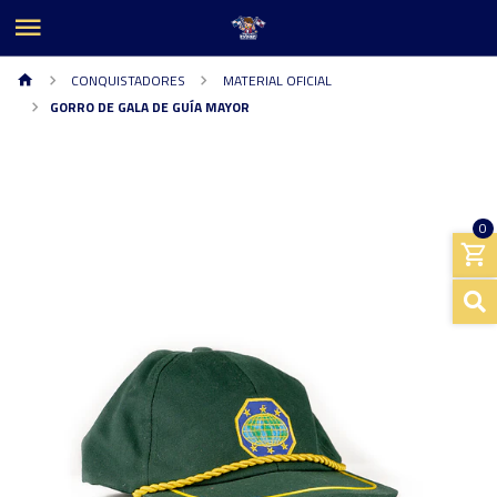
CONQUISTADORES
MATERIAL OFICIAL
GORRO DE GALA DE GUÍA MAYOR
0