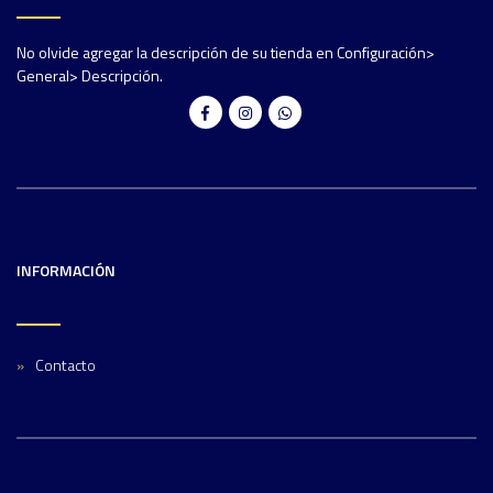
No olvide agregar la descripción de su tienda en Configuración>
General> Descripción.
INFORMACIÓN
Contacto