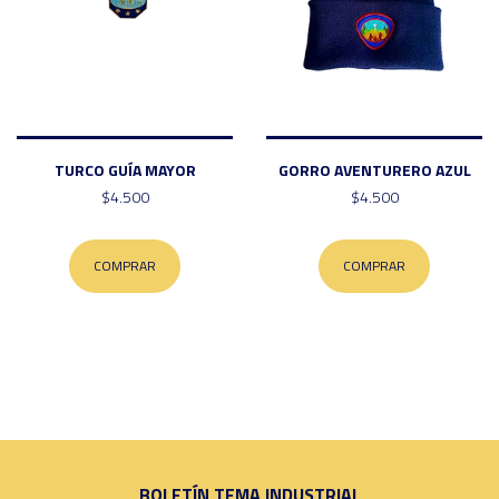
TURCO GUÍA MAYOR
GORRO AVENTURERO AZUL
$4.500
$4.500
COMPRAR
COMPRAR
BOLETÍN TEMA INDUSTRIAL