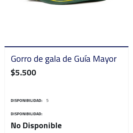
Gorro de gala de Guía Mayor
$5.500
DISPONIBILIDAD:
5
DISPONIBILIDAD:
No Disponible