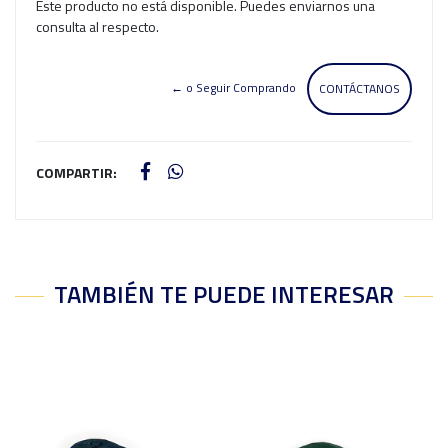
Este producto no está disponible. Puedes enviarnos una
consulta al respecto.
← o Seguir Comprando
CONTÁCTANOS
COMPARTIR:
TAMBIÉN TE PUEDE INTERESAR