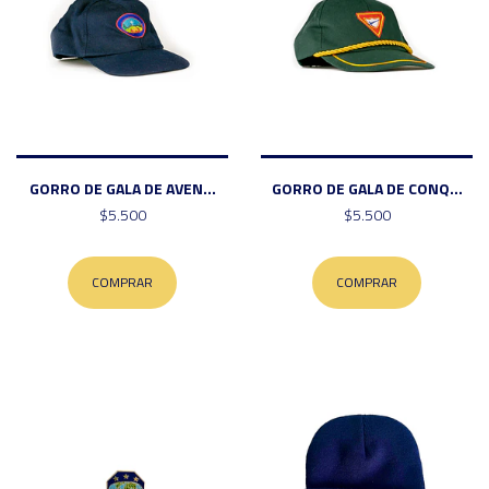
GORRO DE GALA DE AVEN...
GORRO DE GALA DE CONQ...
$5.500
$5.500
COMPRAR
COMPRAR