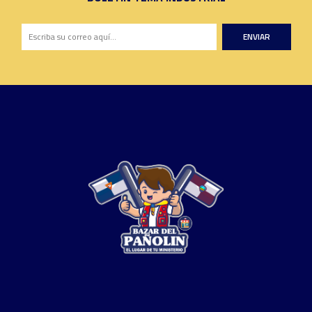
ENVIAR