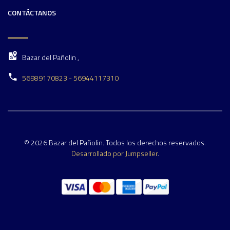
CONTÁCTANOS
Bazar del Pañolin ,
56989170823 - 56944117310
© 2026 Bazar del Pañolin. Todos los derechos reservados.
Desarrollado por Jumpseller
.