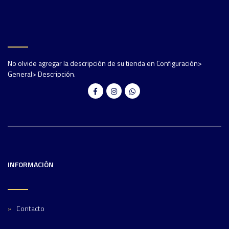
No olvide agregar la descripción de su tienda en Configuración>
General> Descripción.
INFORMACIÓN
Contacto