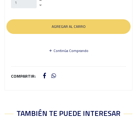
Continúa Comprando
COMPARTIR:
TAMBIÉN TE PUEDE INTERESAR