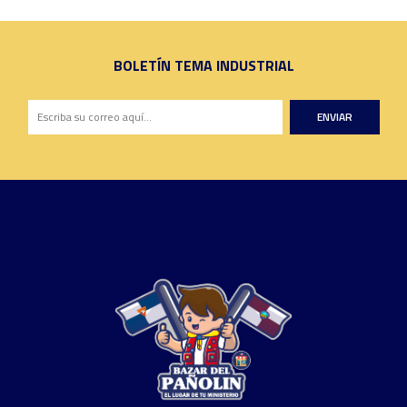
BOLETÍN TEMA INDUSTRIAL
ENVIAR