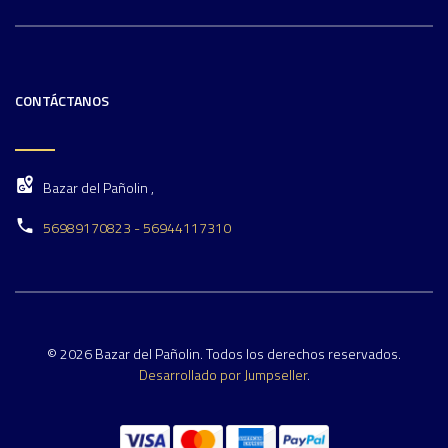
CONTÁCTANOS
Bazar del Pañolin ,
56989170823 - 56944117310
© 2026 Bazar del Pañolin. Todos los derechos reservados.
Desarrollado por Jumpseller
.