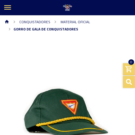
CONQUISTADORES
MATERIAL OFICIAL
GORRO DE GALA DE CONQUISTADORES
0