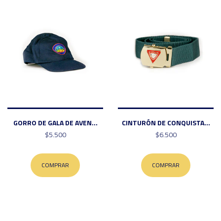
GORRO DE GALA DE AVEN...
CINTURÓN DE CONQUISTA...
$5.500
$6.500
COMPRAR
COMPRAR