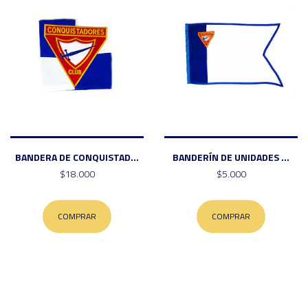
BANDERA DE CONQUISTAD...
BANDERÍN DE UNIDADES ...
$18.000
$5.000
COMPRAR
COMPRAR