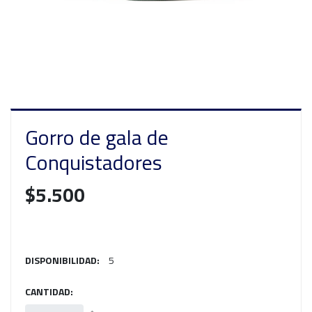
Gorro de gala de
Conquistadores
$5.500
DISPONIBILIDAD:
5
CANTIDAD: