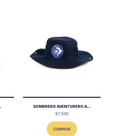
.
SOMBRERO AVENTURERO A...
$7.500
COMPRAR