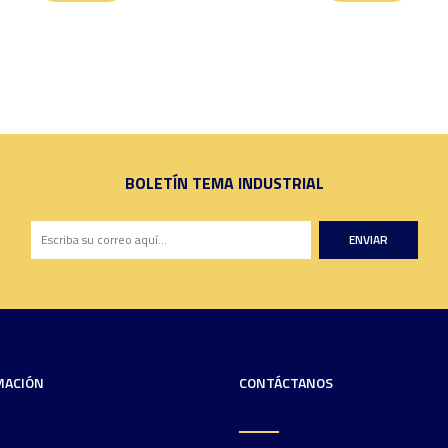
BOLETÍN TEMA INDUSTRIAL
ENVIAR
MACIÓN
CONTÁCTANOS