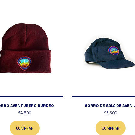
ORRO AVENTURERO BURDEO
GORRO DE GALA DE AVEN..
$4.500
$5.500
COMPRAR
COMPRAR