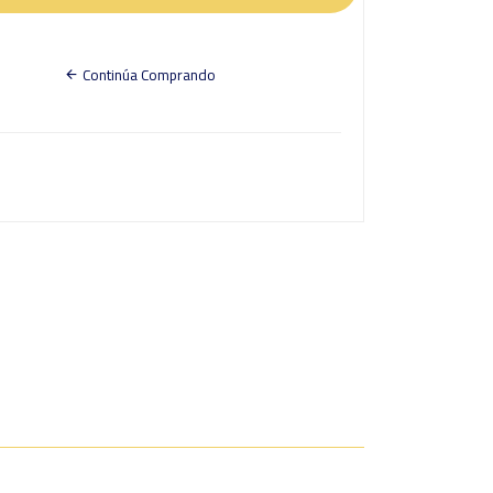
Continúa Comprando