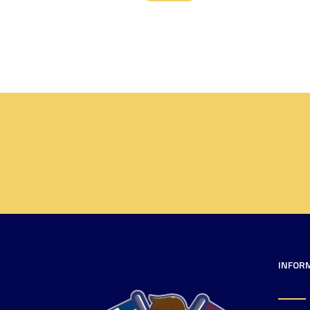
INFOR