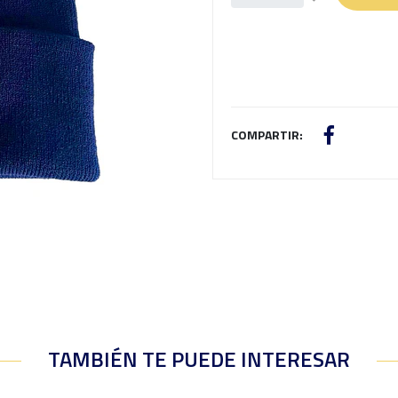
COMPARTIR:
TAMBIÉN TE PUEDE INTERESAR