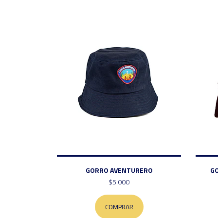
GORRO AVENTURERO
G
$5.000
COMPRAR