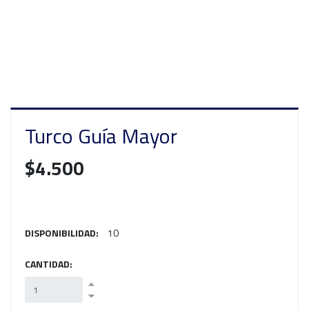
Turco Guía Mayor
$4.500
DISPONIBILIDAD:
10
CANTIDAD: