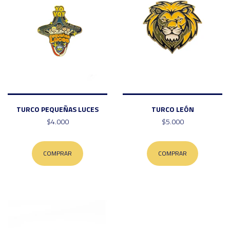
TURCO PEQUEÑAS LUCES
TURCO LEÓN
$4.000
$5.000
COMPRAR
COMPRAR