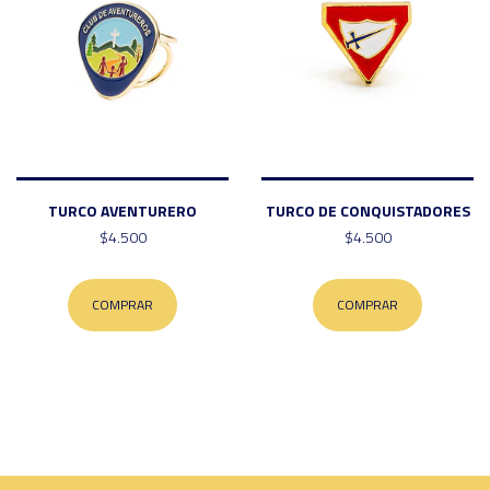
TURCO AVENTURERO
TURCO DE CONQUISTADORES
$4.500
$4.500
COMPRAR
COMPRAR