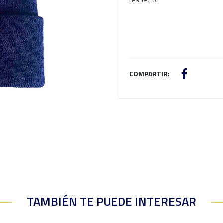
COMPARTIR:
TAMBIÉN TE PUEDE INTERESAR