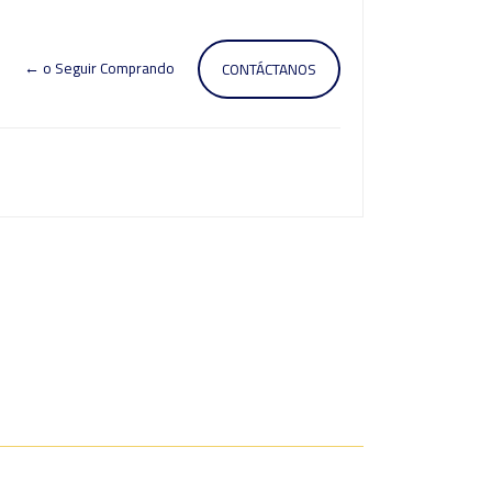
← o Seguir Comprando
CONTÁCTANOS