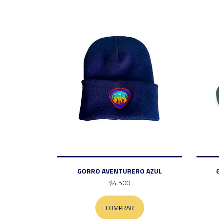
GORRO AVENTURERO AZUL
$4.500
COMPRAR