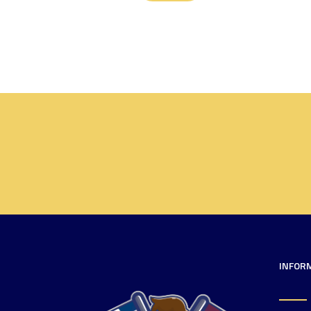
INFOR