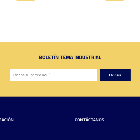
BOLETÍN TEMA INDUSTRIAL
ENVIAR
MACIÓN
CONTÁCTANOS