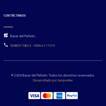
CONTÁCTANOS
Bazar del Pañolin ,
56989170823 - 56944117310
© 2026 Bazar del Pañolin. Todos los derechos reservados.
Desarrollado por Jumpseller
.