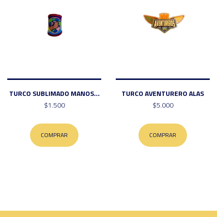
TURCO SUBLIMADO MANOS...
TURCO AVENTURERO ALAS
$1.500
$5.000
COMPRAR
COMPRAR