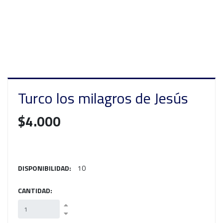
Turco los milagros de Jesús
$4.000
DISPONIBILIDAD:
10
CANTIDAD: