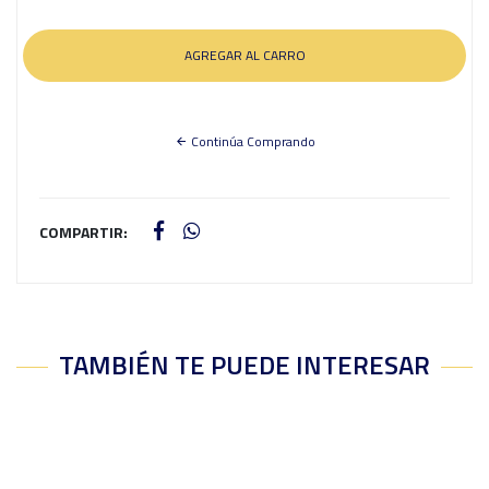
Continúa Comprando
COMPARTIR:
TAMBIÉN TE PUEDE INTERESAR