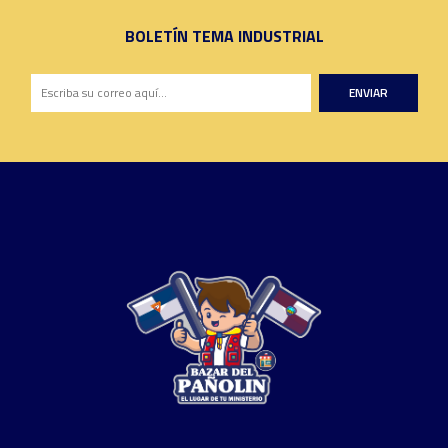
BOLETÍN TEMA INDUSTRIAL
ENVIAR