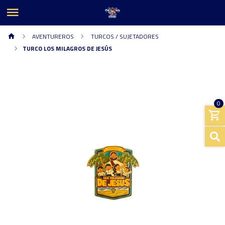
AVENTUREROS
TURCOS / SUJETADORES
TURCO LOS MILAGROS DE JESÚS
0