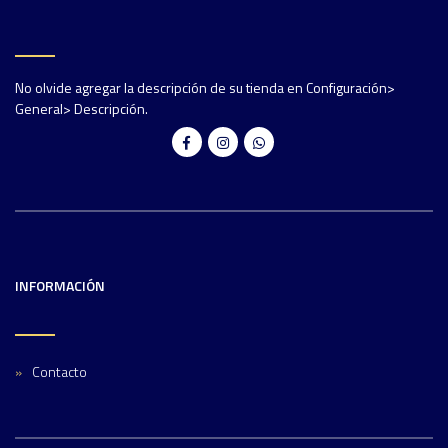
No olvide agregar la descripción de su tienda en Configuración>
General> Descripción.
INFORMACIÓN
Contacto