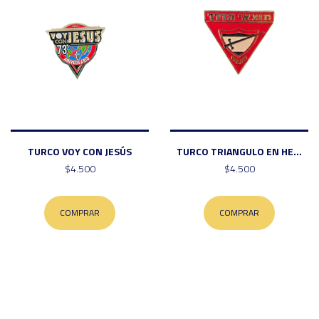
TURCO VOY CON JESÚS
TURCO TRIANGULO EN HE...
$4.500
$4.500
COMPRAR
COMPRAR