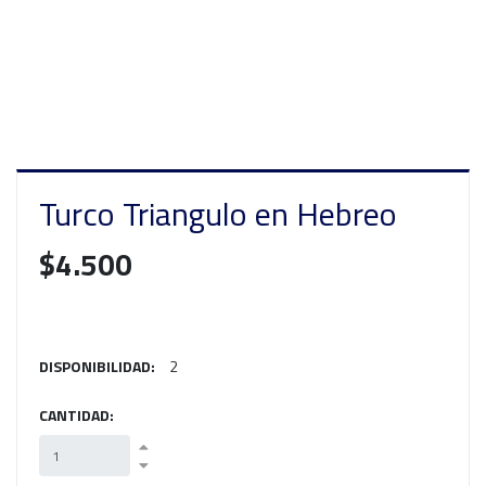
Turco Triangulo en Hebreo
$4.500
DISPONIBILIDAD:
2
CANTIDAD: