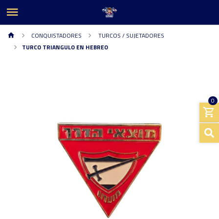
CONQUISTADORES
TURCOS / SUJETADORES
TURCO TRIANGULO EN HEBREO
0