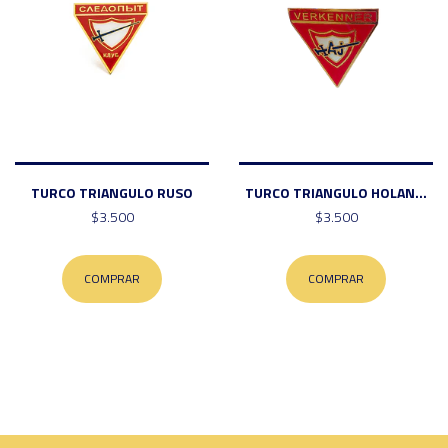
TURCO TRIANGULO RUSO
TURCO TRIANGULO HOLAN...
$3.500
$3.500
COMPRAR
COMPRAR