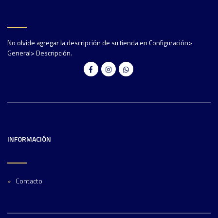
No olvide agregar la descripción de su tienda en Configuración>
General> Descripción.
INFORMACIÓN
Contacto