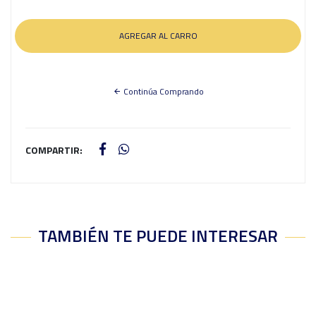
Continúa Comprando
COMPARTIR:
TAMBIÉN TE PUEDE INTERESAR