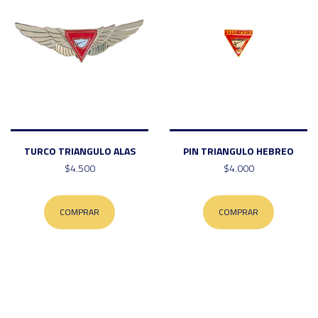
TURCO TRIANGULO ALAS
PIN TRIANGULO HEBREO
$4.500
$4.000
COMPRAR
COMPRAR