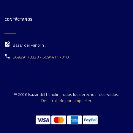
CONTÁCTANOS
Bazar del Pañolin ,
56989170823 - 56944117310
© 2026 Bazar del Pañolin. Todos los derechos reservados.
Desarrollado por Jumpseller
.