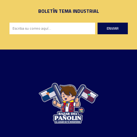
BOLETÍN TEMA INDUSTRIAL
ENVIAR