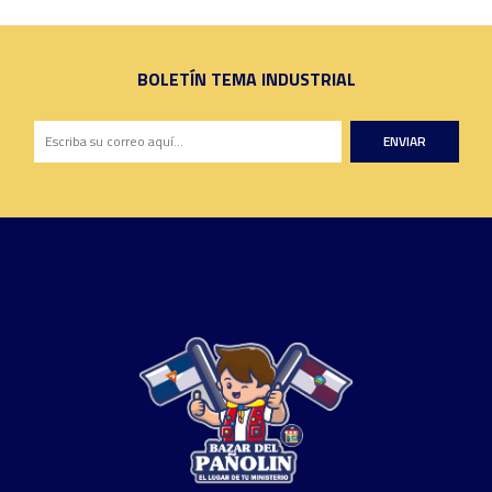
BOLETÍN TEMA INDUSTRIAL
ENVIAR