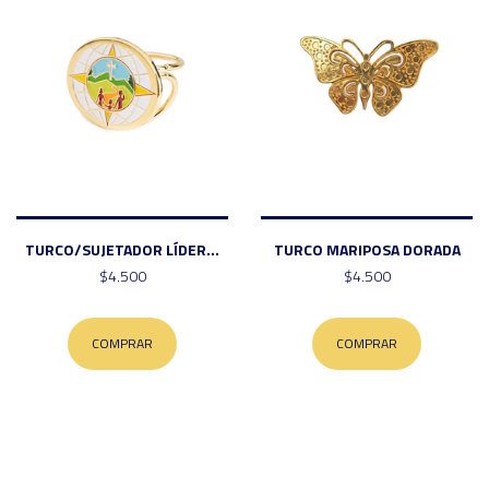
TURCO/SUJETADOR LÍDER...
TURCO MARIPOSA DORADA
$4.500
$4.500
COMPRAR
COMPRAR