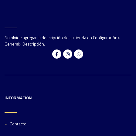
No olvide agregar la descripción de su tienda en Configuración>
General> Descripción.
INFORMACIÓN
Contacto