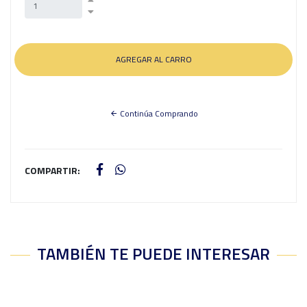
Continúa Comprando
COMPARTIR:
TAMBIÉN TE PUEDE INTERESAR