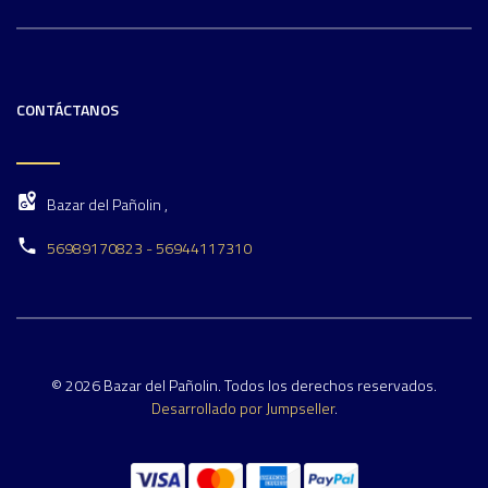
CONTÁCTANOS
Bazar del Pañolin ,
56989170823 - 56944117310
© 2026 Bazar del Pañolin. Todos los derechos reservados.
Desarrollado por Jumpseller
.