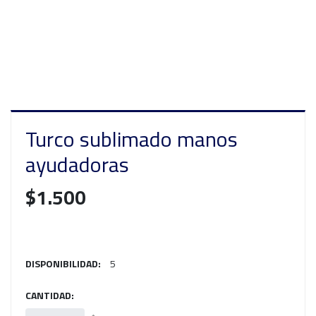
Turco sublimado manos
ayudadoras
$1.500
DISPONIBILIDAD:
5
CANTIDAD: