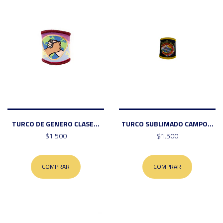
TURCO DE GENERO CLASE...
TURCO SUBLIMADO CAMPO...
$1.500
$1.500
COMPRAR
COMPRAR