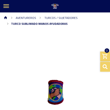
AVENTUREROS
TURCOS / SUJETADORES
TURCO SUBLIMADO MANOS AYUDADORAS
0