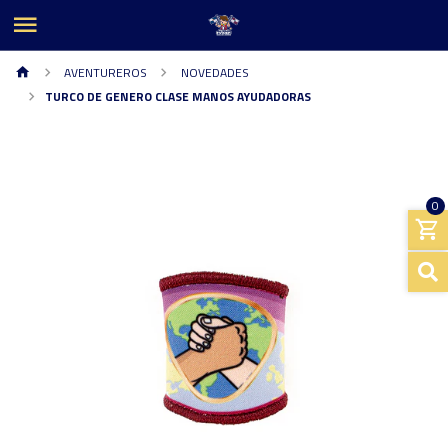
AVENTUREROS
NOVEDADES
TURCO DE GENERO CLASE MANOS AYUDADORAS
0