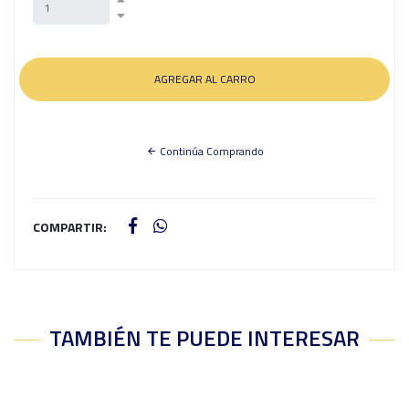
Continúa Comprando
COMPARTIR:
TAMBIÉN TE PUEDE INTERESAR