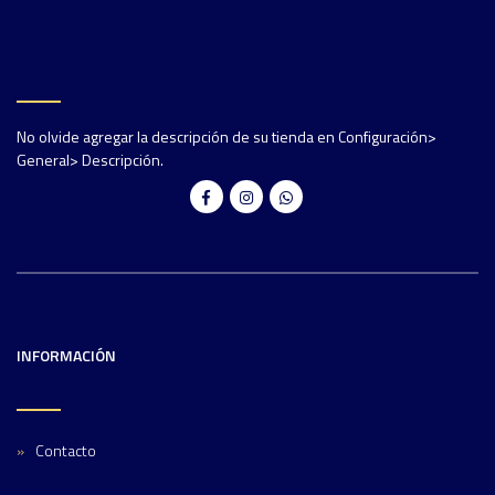
No olvide agregar la descripción de su tienda en Configuración>
General> Descripción.
INFORMACIÓN
Contacto