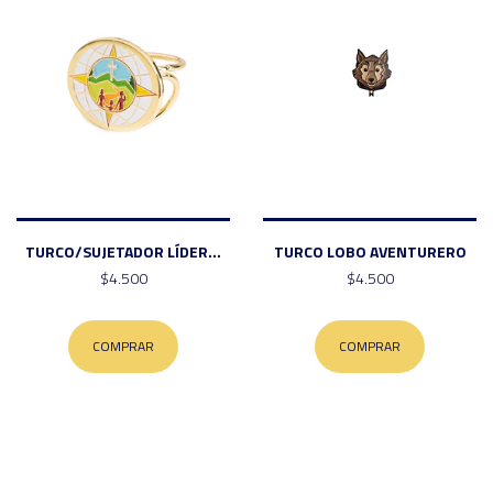
TURCO/SUJETADOR LÍDER...
TURCO LOBO AVENTURERO
$4.500
$4.500
COMPRAR
COMPRAR