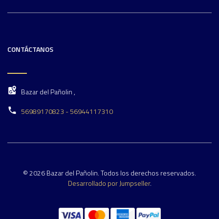
CONTÁCTANOS
Bazar del Pañolin ,
56989170823 - 56944117310
© 2026 Bazar del Pañolin. Todos los derechos reservados.
Desarrollado por Jumpseller
.