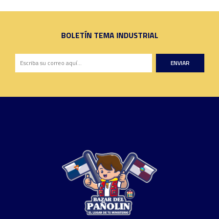
BOLETÍN TEMA INDUSTRIAL
ENVIAR