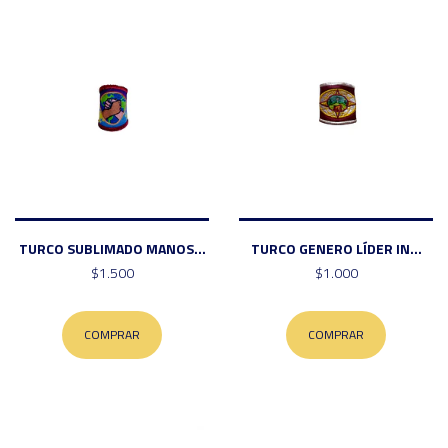
TURCO SUBLIMADO MANOS...
TURCO GENERO LÍDER IN...
$1.500
$1.000
COMPRAR
COMPRAR