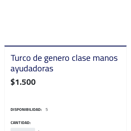
Turco de genero clase manos
ayudadoras
$1.500
DISPONIBILIDAD:
5
CANTIDAD: