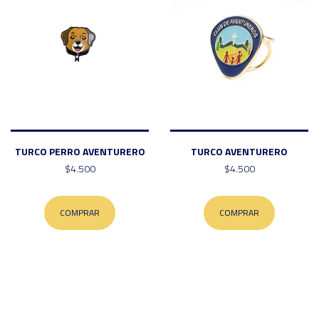
TURCO PERRO AVENTURERO
TURCO AVENTURERO
$4.500
$4.500
COMPRAR
COMPRAR