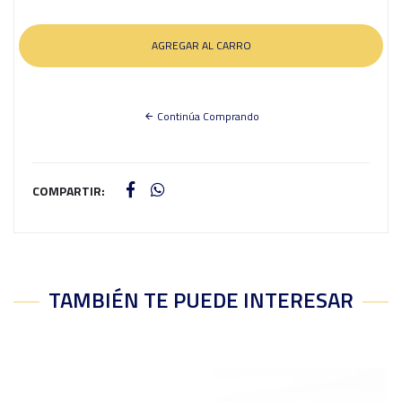
Continúa Comprando
COMPARTIR:
TAMBIÉN TE PUEDE INTERESAR