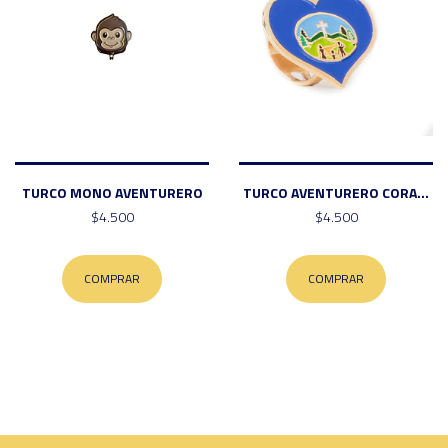
TURCO MONO AVENTURERO
TURCO AVENTURERO CORA...
$4.500
$4.500
COMPRAR
COMPRAR