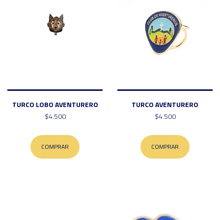
TURCO LOBO AVENTURERO
TURCO AVENTURERO
$4.500
$4.500
COMPRAR
COMPRAR