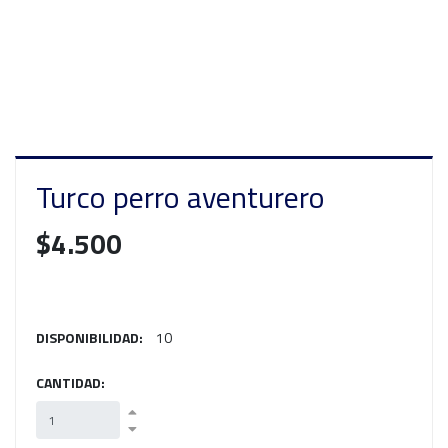
Turco perro aventurero
$4.500
DISPONIBILIDAD:
10
CANTIDAD: