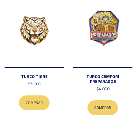
TURCO TIGRE
TURCO CAMPORI
PREPARADOS
$5.000
$4.000
COMPRAR
COMPRAR