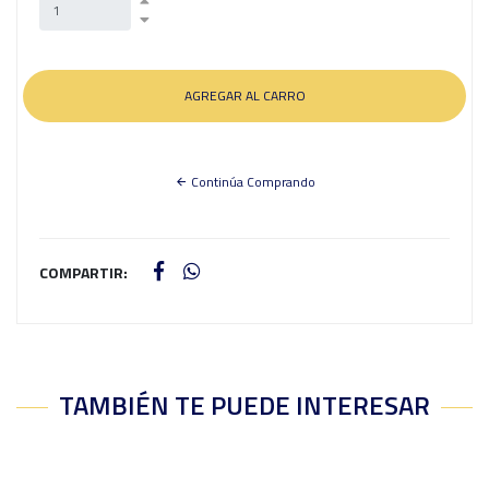
Continúa Comprando
COMPARTIR:
TAMBIÉN TE PUEDE INTERESAR