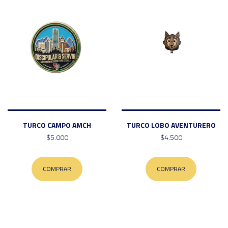
TURCO CAMPO AMCH
TURCO LOBO AVENTURERO
$5.000
$4.500
COMPRAR
COMPRAR