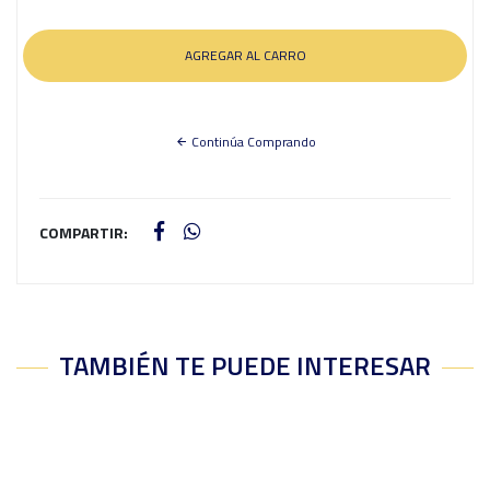
Continúa Comprando
COMPARTIR:
TAMBIÉN TE PUEDE INTERESAR