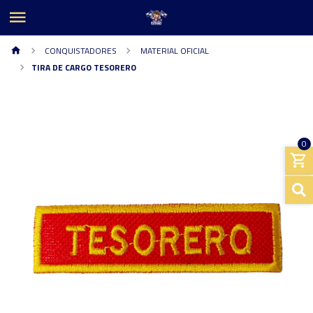
CONQUISTADORES
MATERIAL OFICIAL
TIRA DE CARGO TESORERO
0