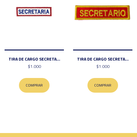
TIRA DE CARGO SECRETA...
TIRA DE CARGO SECRETA...
$1.000
$1.000
COMPRAR
COMPRAR