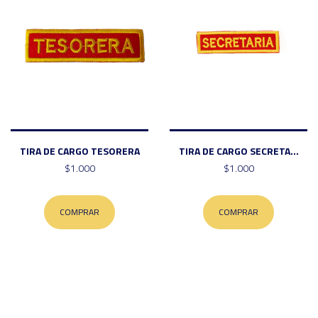
TIRA DE CARGO TESORERA
TIRA DE CARGO SECRETA...
$1.000
$1.000
COMPRAR
COMPRAR