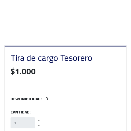
Tira de cargo Tesorero
$1.000
DISPONIBILIDAD:
3
CANTIDAD: