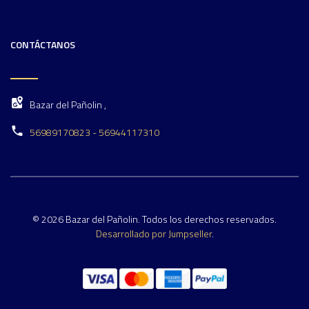
CONTÁCTANOS
Bazar del Pañolin ,
56989170823 - 56944117310
© 2026 Bazar del Pañolin. Todos los derechos reservados.
Desarrollado por Jumpseller
.