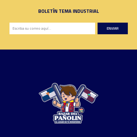
BOLETÍN TEMA INDUSTRIAL
ENVIAR