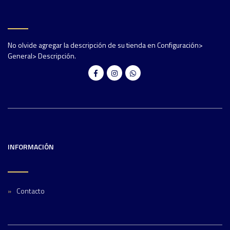
No olvide agregar la descripción de su tienda en Configuración>
General> Descripción.
INFORMACIÓN
Contacto