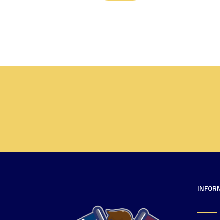
INFOR