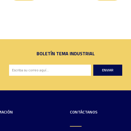
BOLETÍN TEMA INDUSTRIAL
ENVIAR
MACIÓN
CONTÁCTANOS