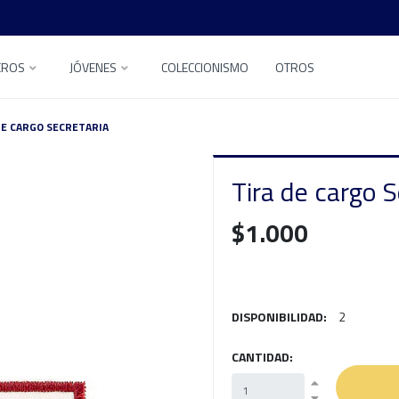
EROS
JÓVENES
COLECCIONISMO
OTROS
DE CARGO SECRETARIA
Tira de cargo S
$1.000
DISPONIBILIDAD:
2
CANTIDAD: