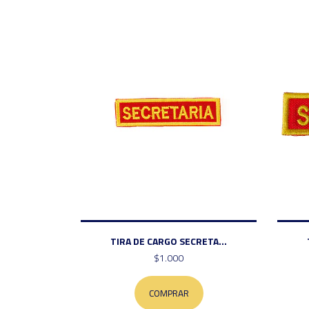
TIRA DE CARGO SECRETA...
$1.000
COMPRAR