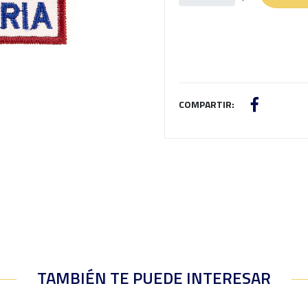
COMPARTIR:
TAMBIÉN TE PUEDE INTERESAR