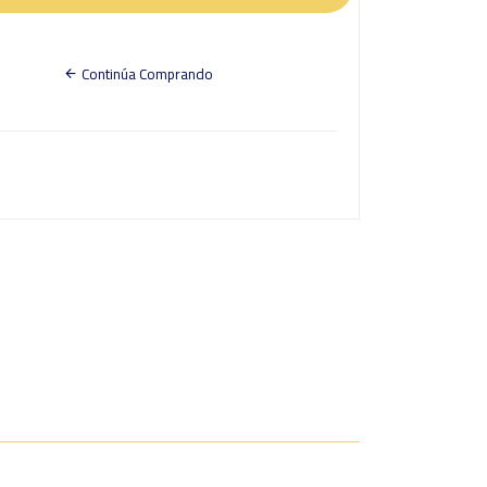
Continúa Comprando