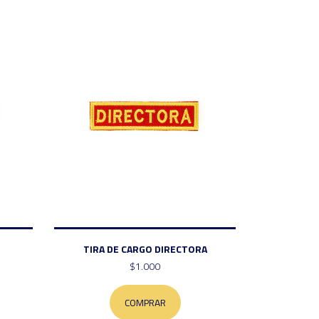
TIRA DE CARGO DIRECTORA
$1.000
COMPRAR