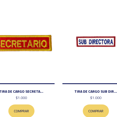
TIRA DE CARGO SECRETA...
TIRA DE CARGO SUB DIR...
$1.000
$1.000
COMPRAR
COMPRAR