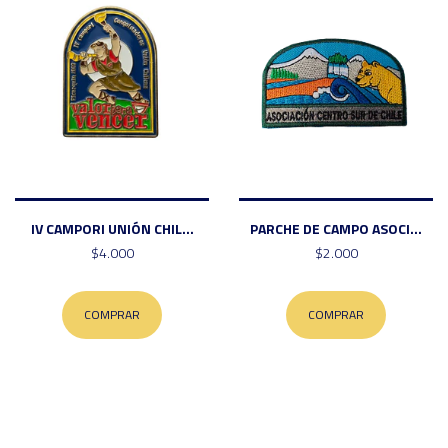
IV CAMPORI UNIÓN CHIL...
PARCHE DE CAMPO ASOCI...
$4.000
$2.000
COMPRAR
COMPRAR