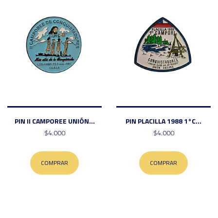
PIN II CAMPOREE UNIÓN...
PIN PLACILLA 1988 1°C...
$4.000
$4.000
COMPRAR
COMPRAR