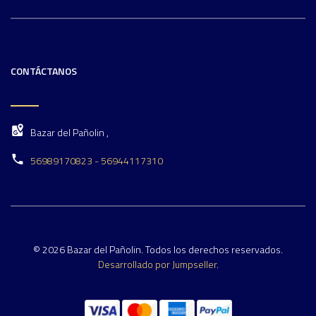
CONTÁCTANOS
Bazar del Pañolin ,
56989170823 - 56944117310
© 2026 Bazar del Pañolin. Todos los derechos reservados.
Desarrollado por Jumpseller
.