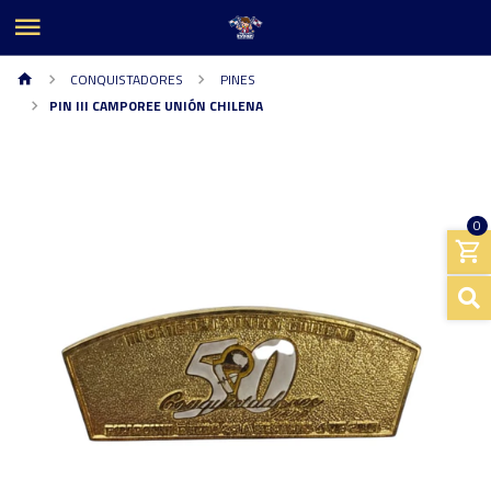
CONQUISTADORES
PINES
PIN III CAMPOREE UNIÓN CHILENA
0