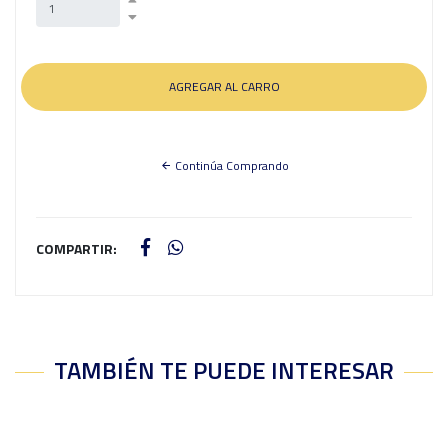
Continúa Comprando
COMPARTIR:
TAMBIÉN TE PUEDE INTERESAR