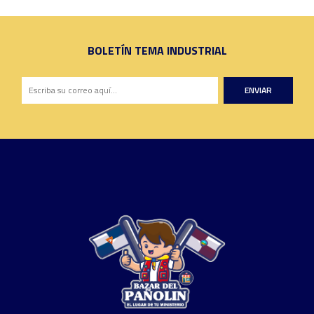
BOLETÍN TEMA INDUSTRIAL
ENVIAR