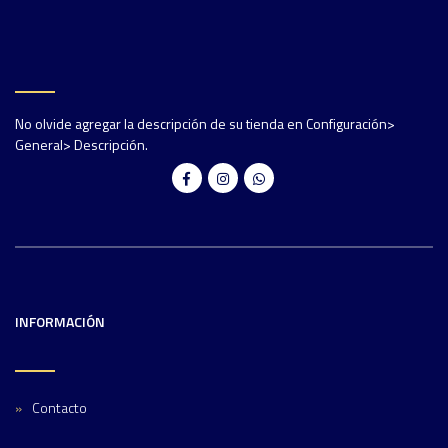
No olvide agregar la descripción de su tienda en Configuración>
General> Descripción.
INFORMACIÓN
Contacto