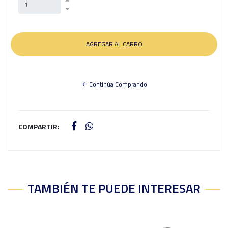
Continúa Comprando
COMPARTIR:
TAMBIÉN TE PUEDE INTERESAR