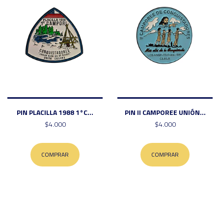
PIN PLACILLA 1988 1°C...
PIN II CAMPOREE UNIÓN...
$4.000
$4.000
COMPRAR
COMPRAR