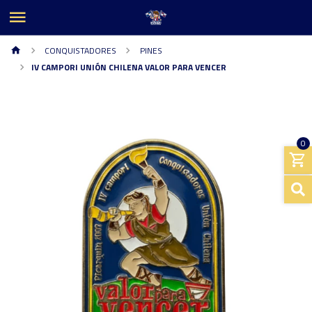
CONQUISTADORES
PINES
IV CAMPORI UNIÓN CHILENA VALOR PARA VENCER
0