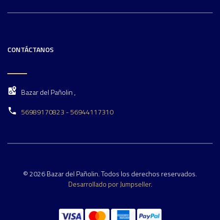
CONTÁCTANOS
Bazar del Pañolin ,
56989170823 - 56944117310
© 2026 Bazar del Pañolin. Todos los derechos reservados.
Desarrollado por Jumpseller
.