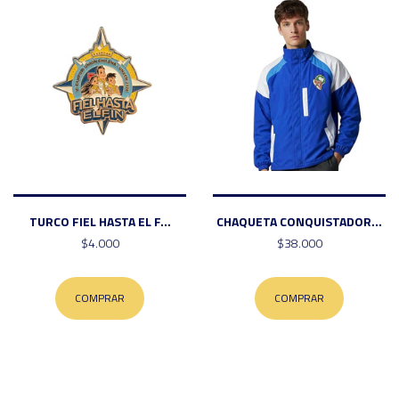
TURCO FIEL HASTA EL F...
CHAQUETA CONQUISTADOR...
$4.000
$38.000
COMPRAR
COMPRAR