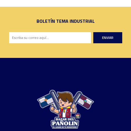
BOLETÍN TEMA INDUSTRIAL
ENVIAR