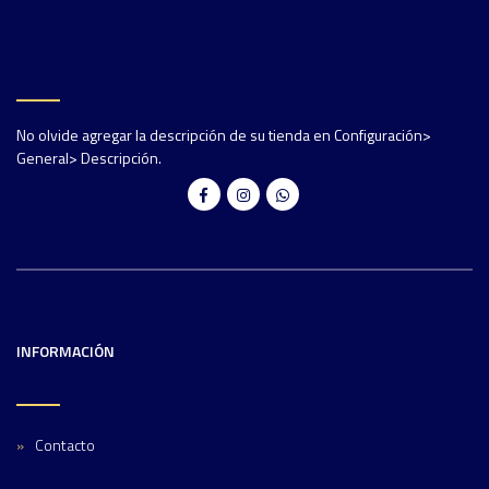
No olvide agregar la descripción de su tienda en Configuración>
General> Descripción.
INFORMACIÓN
Contacto