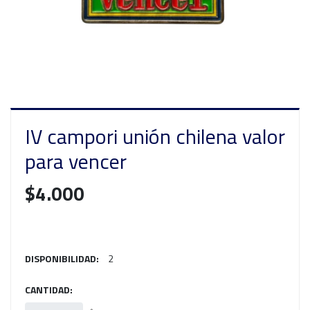
IV campori unión chilena valor
para vencer
$4.000
DISPONIBILIDAD:
2
CANTIDAD: