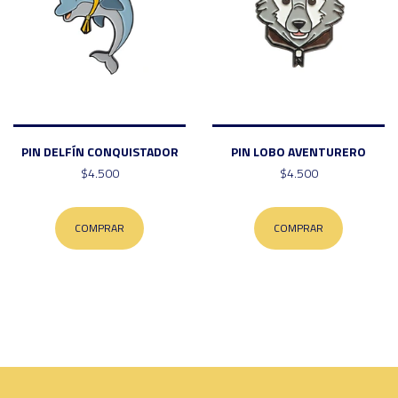
PIN DELFÍN CONQUISTADOR
PIN LOBO AVENTURERO
$4.500
$4.500
COMPRAR
COMPRAR