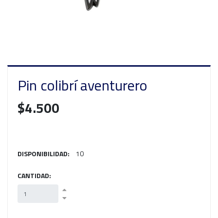
Pin colibrí aventurero
$4.500
DISPONIBILIDAD:
10
CANTIDAD: