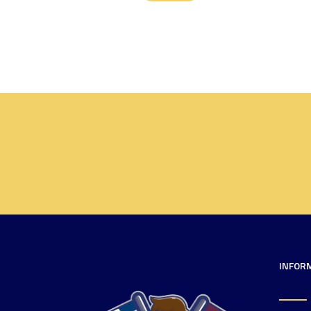
INFOR