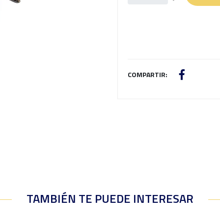
COMPARTIR:
TAMBIÉN TE PUEDE INTERESAR