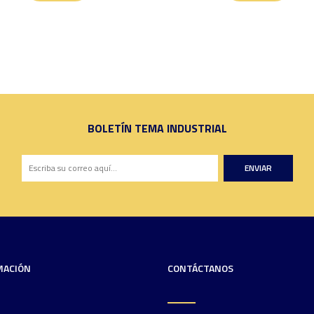
BOLETÍN TEMA INDUSTRIAL
ENVIAR
MACIÓN
CONTÁCTANOS