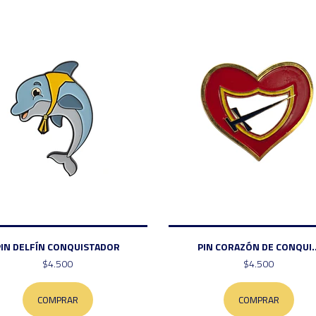
PIN DELFÍN CONQUISTADOR
PIN CORAZÓN DE CONQUI..
$4.500
$4.500
COMPRAR
COMPRAR