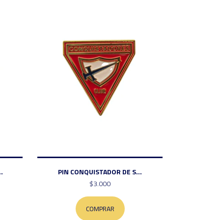
.
PIN CONQUISTADOR DE S...
$3.000
COMPRAR