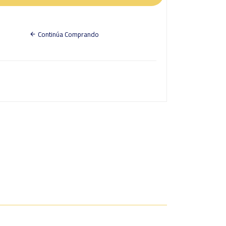
Continúa Comprando