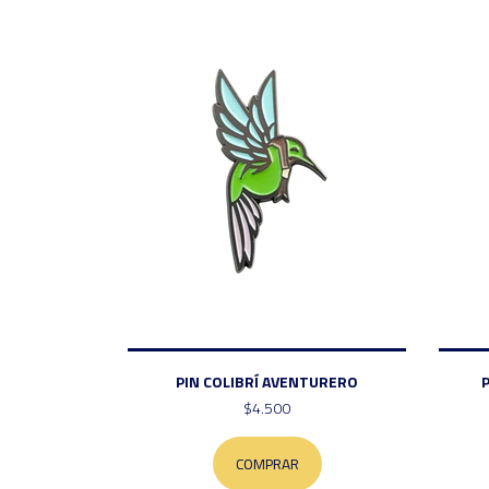
PIN COLIBRÍ AVENTURERO
$4.500
COMPRAR