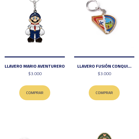
LLAVERO MARIO AVENTURERO
LLAVERO FUSIÓN CONQUI...
$3.000
$3.000
COMPRAR
COMPRAR