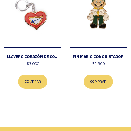
LLAVERO CORAZÓN DE CO...
PIN MARIO CONQUISTADOR
$3.000
$4.500
COMPRAR
COMPRAR