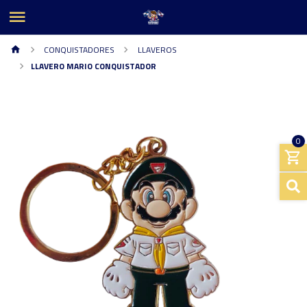
CONQUISTADORES
LLAVEROS
LLAVERO MARIO CONQUISTADOR
0