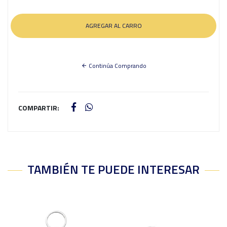
Continúa Comprando
COMPARTIR:
TAMBIÉN TE PUEDE INTERESAR