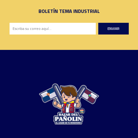
BOLETÍN TEMA INDUSTRIAL
ENVIAR