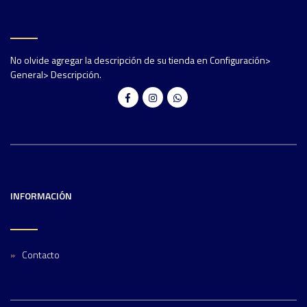
No olvide agregar la descripción de su tienda en Configuración>
General> Descripción.
INFORMACIÓN
Contacto