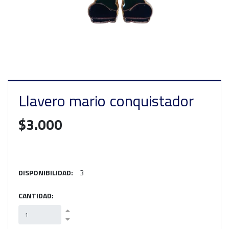
Llavero mario conquistador
$3.000
DISPONIBILIDAD:
3
CANTIDAD: