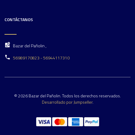
CONTÁCTANOS
Bazar del Pañolin ,
56989170823 - 56944117310
© 2026 Bazar del Pañolin. Todos los derechos reservados.
Desarrollado por Jumpseller
.