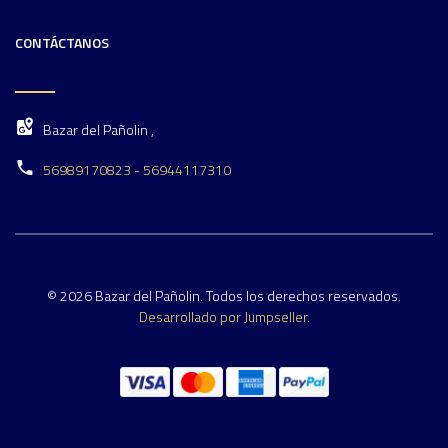
CONTÁCTANOS
Bazar del Pañolin ,
56989170823 - 56944117310
© 2026 Bazar del Pañolin. Todos los derechos reservados.
Desarrollado por Jumpseller
.