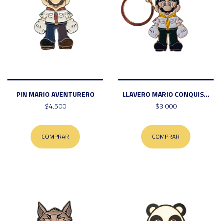
PIN MARIO AVENTURERO
LLAVERO MARIO CONQUIS...
$4.500
$3.000
COMPRAR
COMPRAR