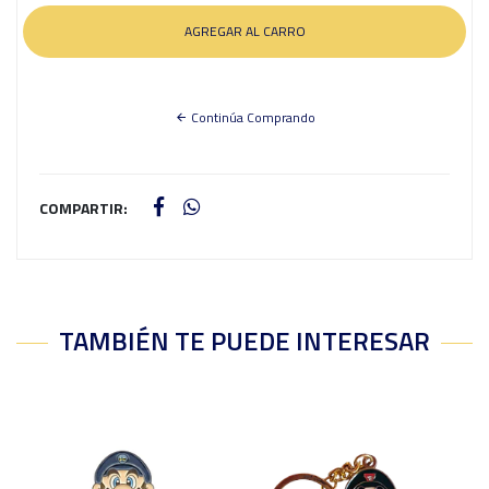
Continúa Comprando
COMPARTIR:
TAMBIÉN TE PUEDE INTERESAR