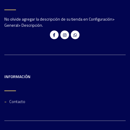
No olvide agregar la descripción de su tienda en Configuración>
General> Descripción.
INFORMACIÓN
Contacto