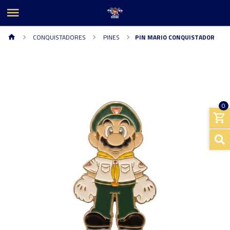
CONQUISTADORES
PINES
PIN MARIO CONQUISTADOR
0