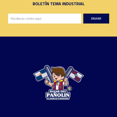
BOLETÍN TEMA INDUSTRIAL
ENVIAR