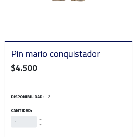
Pin mario conquistador
$4.500
DISPONIBILIDAD:
2
CANTIDAD: