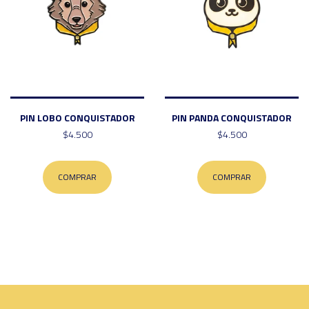
PIN LOBO CONQUISTADOR
PIN PANDA CONQUISTADOR
$4.500
$4.500
COMPRAR
COMPRAR