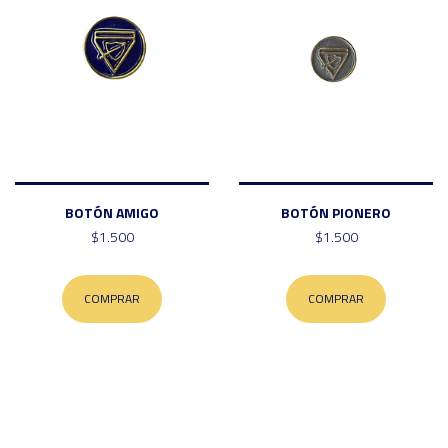
BOTÓN AMIGO
BOTÓN PIONERO
$1.500
$1.500
COMPRAR
COMPRAR