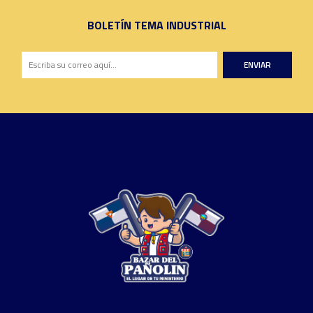
BOLETÍN TEMA INDUSTRIAL
ENVIAR