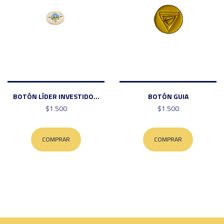
BOTÓN LÍDER INVESTIDO...
BOTÓN GUIA
$1.500
$1.500
COMPRAR
COMPRAR