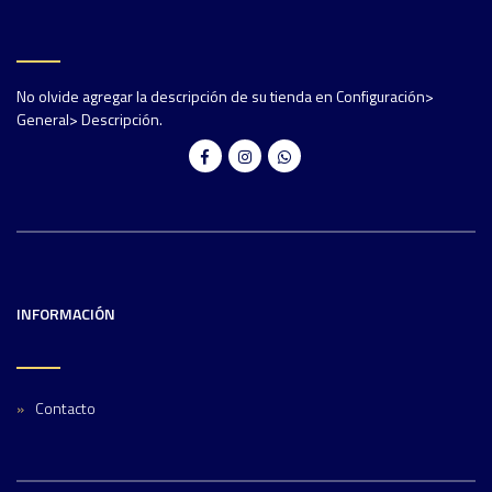
No olvide agregar la descripción de su tienda en Configuración>
General> Descripción.
INFORMACIÓN
Contacto