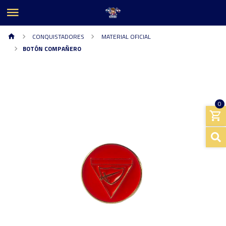
CONQUISTADORES
MATERIAL OFICIAL
BOTÓN COMPAÑERO
0