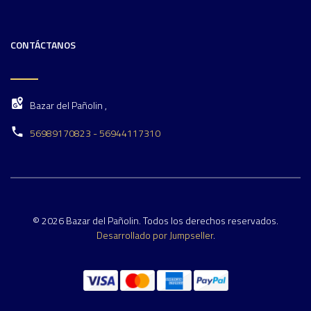
CONTÁCTANOS
Bazar del Pañolin ,
56989170823 - 56944117310
© 2026 Bazar del Pañolin. Todos los derechos reservados.
Desarrollado por Jumpseller
.