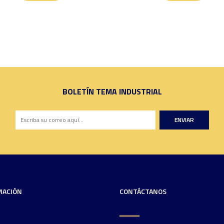
BOLETÍN TEMA INDUSTRIAL
ENVIAR
MACIÓN
CONTÁCTANOS