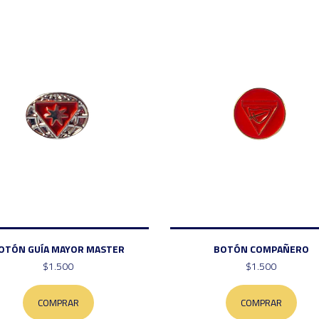
OTÓN GUÍA MAYOR MASTER
BOTÓN COMPAÑERO
$1.500
$1.500
COMPRAR
COMPRAR