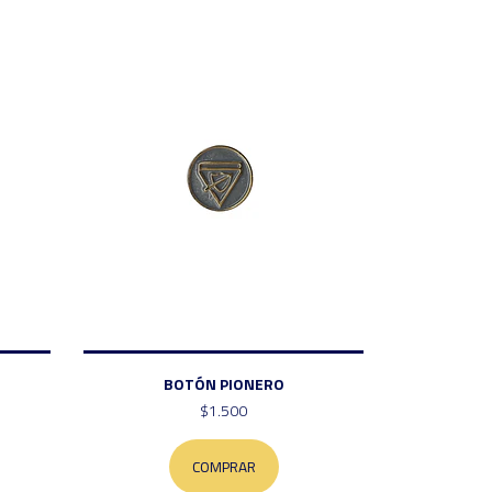
BOTÓN PIONERO
$1.500
COMPRAR