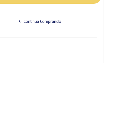
Continúa Comprando