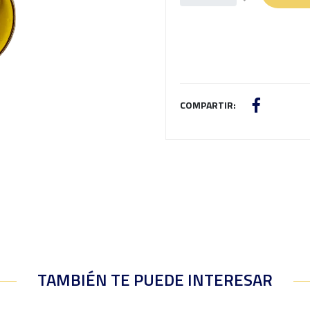
COMPARTIR:
TAMBIÉN TE PUEDE INTERESAR