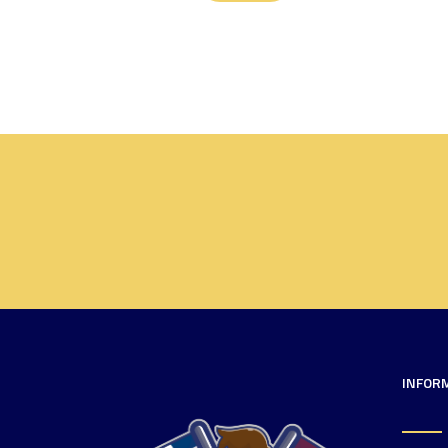
INFOR