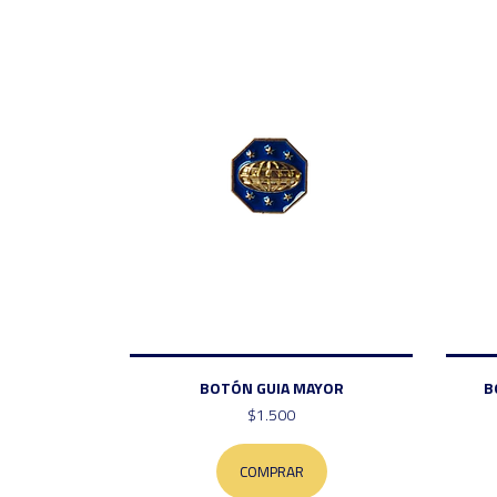
BOTÓN GUIA MAYOR
B
$1.500
COMPRAR