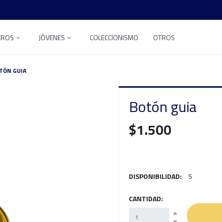
EROS
JÓVENES
COLECCIONISMO
OTROS
TÓN GUIA
Botón guia
$1.500
DISPONIBILIDAD:
5
CANTIDAD: