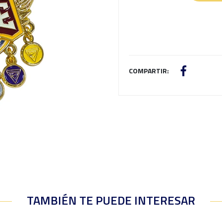
COMPARTIR:
TAMBIÉN TE PUEDE INTERESAR