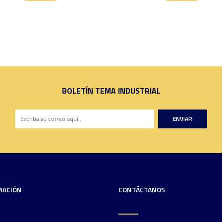
BOLETÍN TEMA INDUSTRIAL
ENVIAR
MACIÓN
CONTÁCTANOS