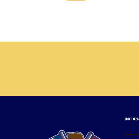
INFOR