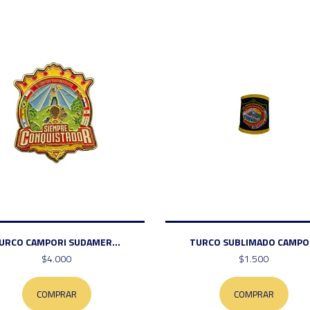
URCO CAMPORI SUDAMER...
TURCO SUBLIMADO CAMPO.
$4.000
$1.500
COMPRAR
COMPRAR