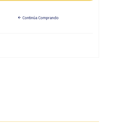
Continúa Comprando