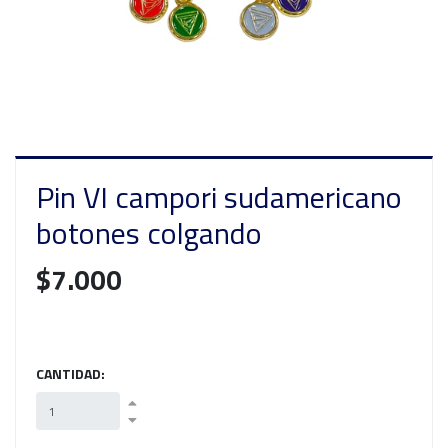
Pin VI campori sudamericano
botones colgando
$7.000
CANTIDAD: