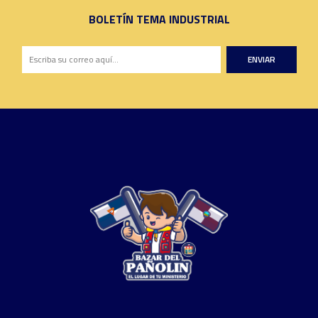
BOLETÍN TEMA INDUSTRIAL
ENVIAR