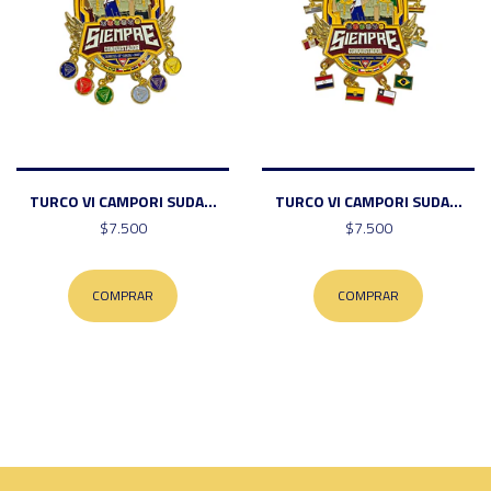
TURCO VI CAMPORI SUDA...
TURCO VI CAMPORI SUDA...
$7.500
$7.500
COMPRAR
COMPRAR