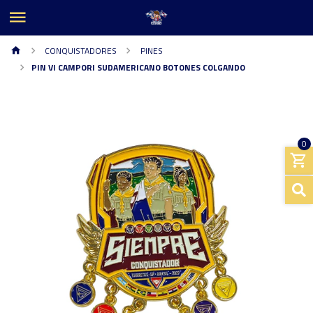
CONQUISTADORES
PINES
PIN VI CAMPORI SUDAMERICANO BOTONES COLGANDO
0