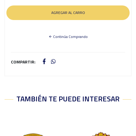
Continúa Comprando
COMPARTIR:
TAMBIÉN TE PUEDE INTERESAR