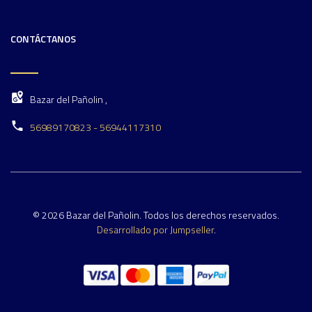
CONTÁCTANOS
Bazar del Pañolin ,
56989170823 - 56944117310
© 2026 Bazar del Pañolin. Todos los derechos reservados.
Desarrollado por Jumpseller
.