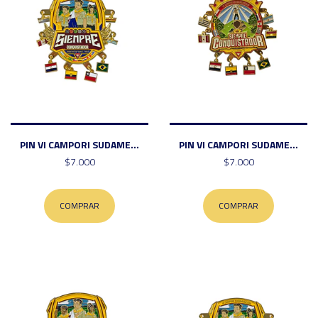
PIN VI CAMPORI SUDAME...
PIN VI CAMPORI SUDAME...
$7.000
$7.000
COMPRAR
COMPRAR