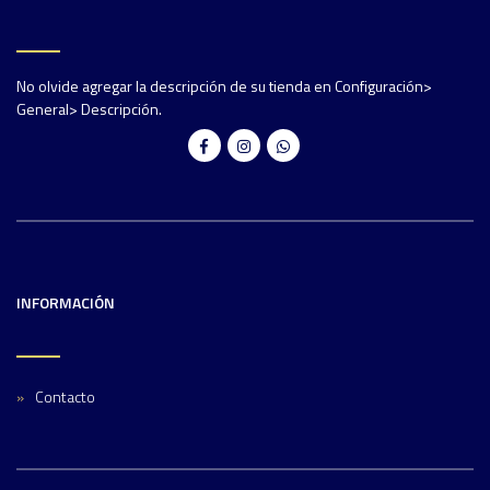
No olvide agregar la descripción de su tienda en Configuración>
General> Descripción.
INFORMACIÓN
Contacto