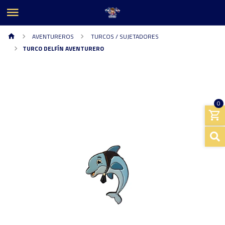
AVENTUREROS
TURCOS / SUJETADORES
TURCO DELFÍN AVENTURERO
0