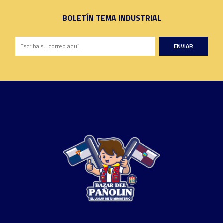
BOLETÍN TEMA INDUSTRIAL
ENVIAR