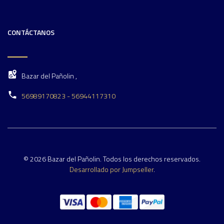
CONTÁCTANOS
Bazar del Pañolin ,
56989170823 - 56944117310
© 2026 Bazar del Pañolin. Todos los derechos reservados.
Desarrollado por Jumpseller
.