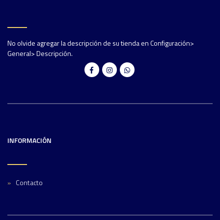
No olvide agregar la descripción de su tienda en Configuración>
General> Descripción.
INFORMACIÓN
Contacto