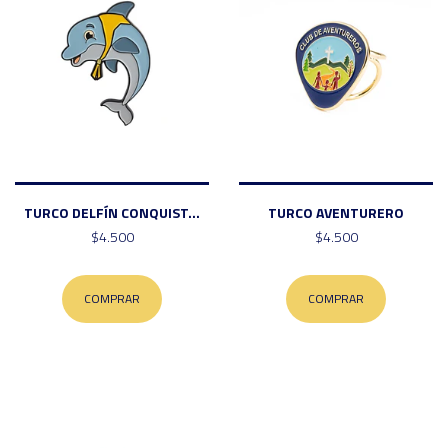
TURCO DELFÍN CONQUIST...
TURCO AVENTURERO
$4.500
$4.500
COMPRAR
COMPRAR