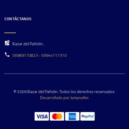
CONTÁCTANOS
Bazar del Pañolin ,
56989170823 - 56944117310
© 2026 Bazar del Pañolin. Todos los derechos reservados.
Desarrollado por Jumpseller
.