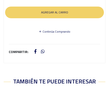
Continúa Comprando
COMPARTIR:
TAMBIÉN TE PUEDE INTERESAR