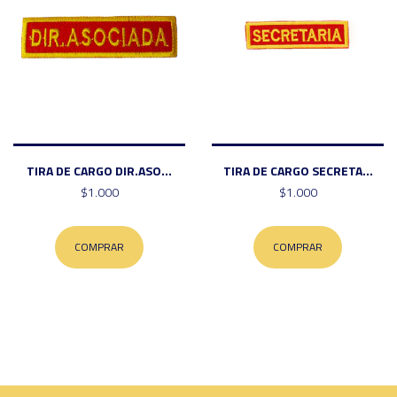
TIRA DE CARGO DIR.ASO...
TIRA DE CARGO SECRETA...
$1.000
$1.000
COMPRAR
COMPRAR