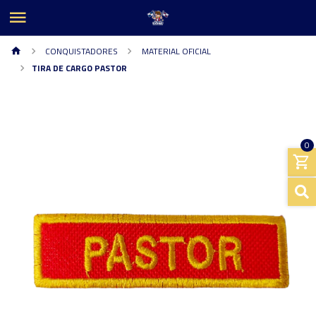
CONQUISTADORES
MATERIAL OFICIAL
TIRA DE CARGO PASTOR
0