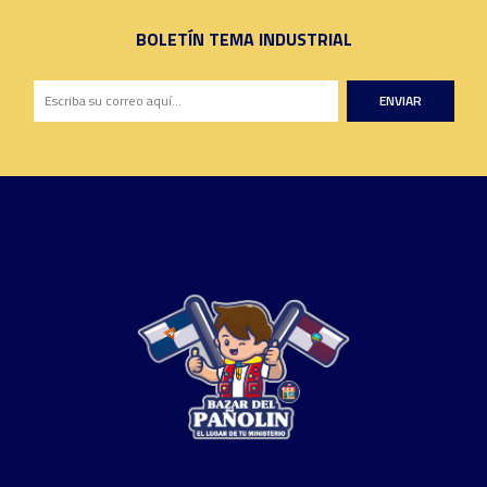
BOLETÍN TEMA INDUSTRIAL
ENVIAR