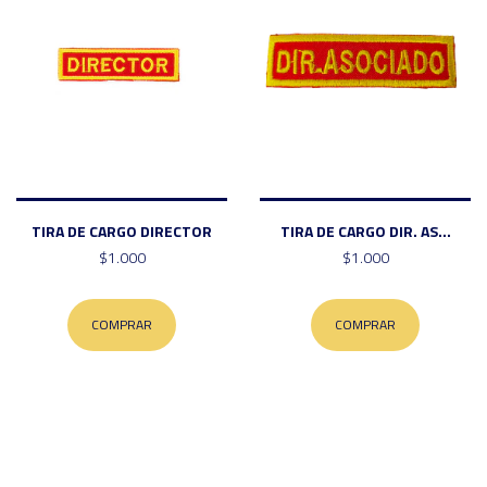
TIRA DE CARGO DIRECTOR
TIRA DE CARGO DIR. AS...
$1.000
$1.000
COMPRAR
COMPRAR