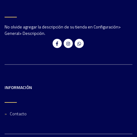
No olvide agregar la descripción de su tienda en Configuración>
General> Descripción.
INFORMACIÓN
Contacto