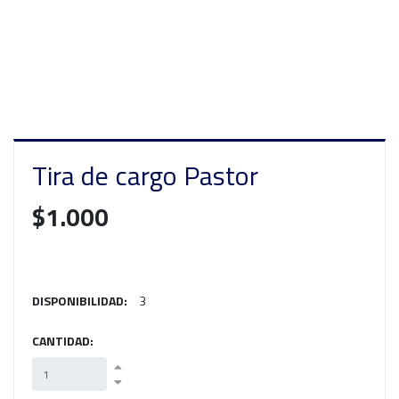
Tira de cargo Pastor
$1.000
DISPONIBILIDAD:
3
CANTIDAD: