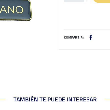
COMPARTIR:
TAMBIÉN TE PUEDE INTERESAR