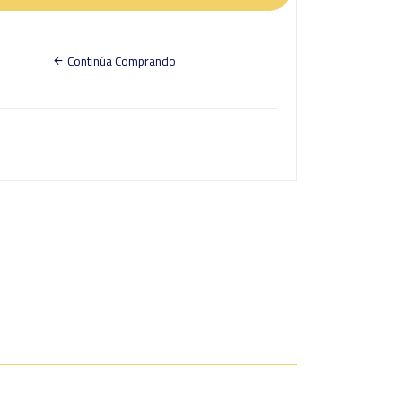
Continúa Comprando