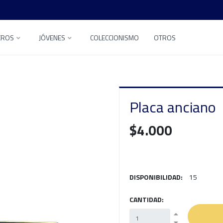
EROS
JÓVENES
COLECCIONISMO
OTROS
Placa anciano
$4.000
DISPONIBILIDAD:
15
CANTIDAD: