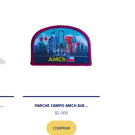
..
PARCHE CAMPO AMCH AVE...
$2.000
COMPRAR