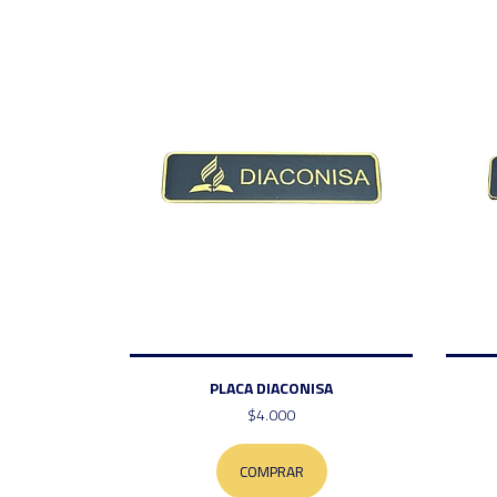
PLACA DIACONISA
$4.000
COMPRAR