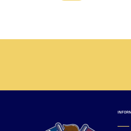
INFOR