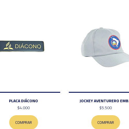
PLACA DIÁCONO
JOCKEY AVENTURERO EMB.
$4.000
$5.500
COMPRAR
COMPRAR