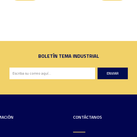
BOLETÍN TEMA INDUSTRIAL
ENVIAR
MACIÓN
CONTÁCTANOS