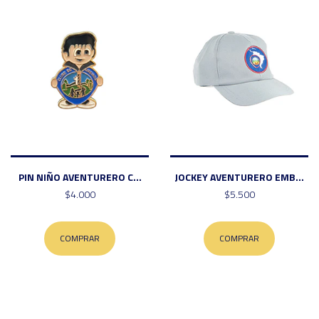
PIN NIÑO AVENTURERO C...
JOCKEY AVENTURERO EMB...
$4.000
$5.500
COMPRAR
COMPRAR