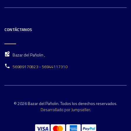
CONTÁCTANOS
Bazar del Pañolin ,
56989170823 - 56944117310
© 2026 Bazar del Pañolin. Todos los derechos reservados.
Desarrollado por Jumpseller
.