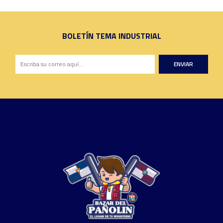
BOLETÍN TEMA INDUSTRIAL
ENVIAR