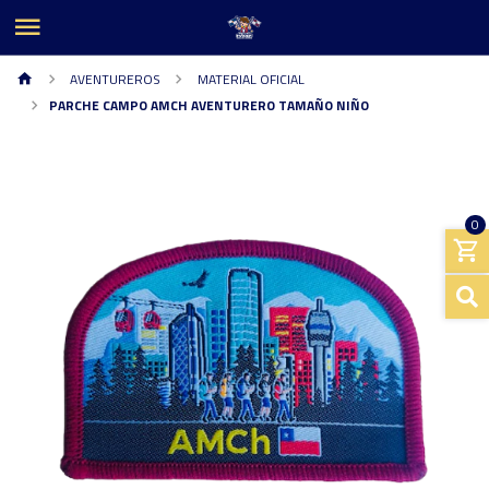
AVENTUREROS
MATERIAL OFICIAL
PARCHE CAMPO AMCH AVENTURERO TAMAÑO NIÑO
0