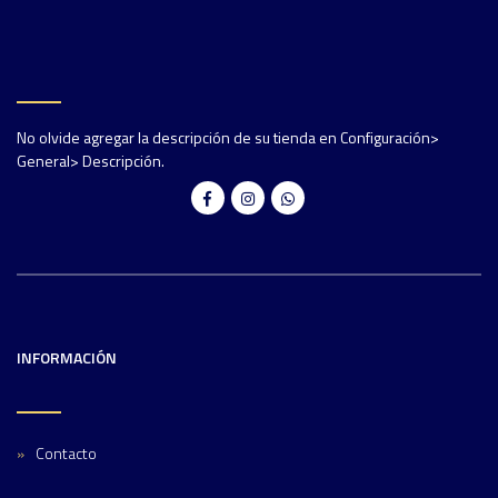
No olvide agregar la descripción de su tienda en Configuración>
General> Descripción.
INFORMACIÓN
Contacto