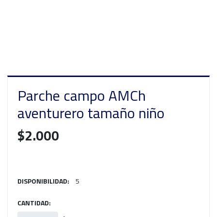
Parche campo AMCh
aventurero tamaño niño
$2.000
DISPONIBILIDAD:
5
CANTIDAD: