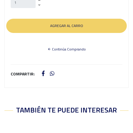
Continúa Comprando
COMPARTIR:
TAMBIÉN TE PUEDE INTERESAR