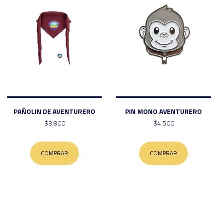
PAÑOLIN DE AVENTURERO
PIN MONO AVENTURERO
$3.800
$4.500
COMPRAR
COMPRAR